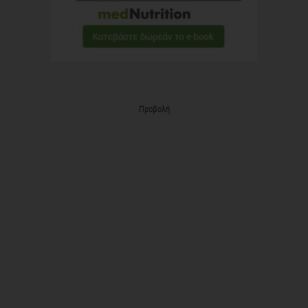
Προβολή