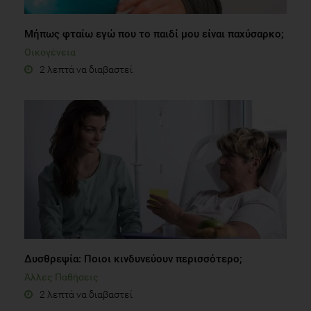
Μήπως φταίω εγώ που το παιδί μου είναι παχύσαρκο;
Οικογένεια
2 λεπτά να διαβαστεί
Δυσθρεψία: Ποιοι κινδυνεύουν περισσότερο;
Άλλες Παθήσεις
2 λεπτά να διαβαστεί