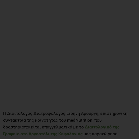
Η Διαιτολόγος Διατροφολόγος Ειρήνη Αμουργή, επιστημονική
συντάκτρια της κοινότητας του medNutrition, που
δραστηριοποιείται επαγγελματικά με το
Διαιτολογικό της
Γραφείο στο Αργοστόλι της Κεφαλονιάς
μας παραχώρησε