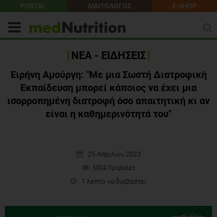
PORTAL
ΔΙΑΙΤΟΛΟΓΟΣ
E-SHOP
ΝΕΑ - ΕΙΔΗΣΕΙΣ
Ειρήνη Αμούργη: "Με μια Σωστή Διατροφική
Εκπαίδευση μπορεί κάποιος να έχει μια
ισορροπημένη διατροφή όσο απαιτητική κι αν
είναι η καθημερινότητά του"
25 Απριλίου 2023
5004 Προβολές
1 λεπτό να διαβαστεί