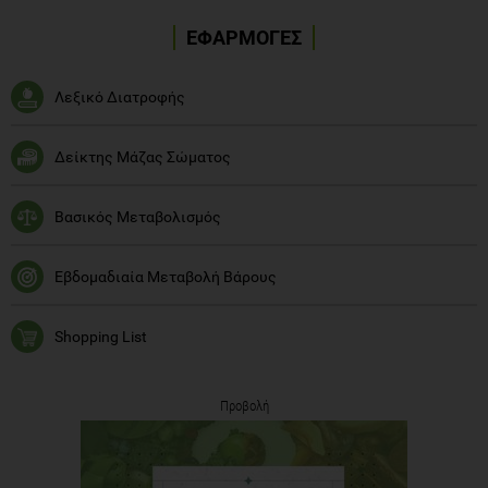
ΕΦΑΡΜΟΓΕΣ
Λεξικό Διατροφής
Δείκτης Μάζας Σώματος
Βασικός Μεταβολισμός
Εβδομαδιαία Μεταβολή Βάρους
Shopping List
Προβολή