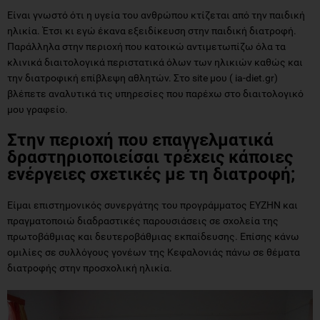
Είναι γνωστό ότι η υγεία του ανθρώπου κτίζεται από την παιδική
ηλικία. Έτσι κι εγώ έκανα εξειδίκευση στην παιδική διατροφή.
Παράλληλα στην περιοχή που κατοικώ αντιμετωπίζω όλα τα
κλινικά διαιτολογικά περιστατικά όλων των ηλικιών καθώς και
την διατροφική επίβλεψη αθλητών. Στο site μου ( ia-diet.gr)
βλέπετε αναλυτικά τις υπηρεσίες που παρέχω στο διαιτολογικό
μου γραφείο.
Στην περιοχή που επαγγελματικά
δραστηριοποιείσαι τρέχεις κάποιες
ενέργειες σχετικές με τη διατροφή;
Είμαι επιστημονικός συνεργάτης του προγράμματος ΕΥΖΗΝ και
πραγματοποιώ διαδραστικές παρουσιάσεις σε σχολεία της
πρωτοβάθμιας και δευτεροβάθμιας εκπαίδευσης. Επίσης κάνω
ομιλίες σε συλλόγους γονέων της Κεφαλονιάς πάνω σε θέματα
διατροφής στην προσχολική ηλικία.