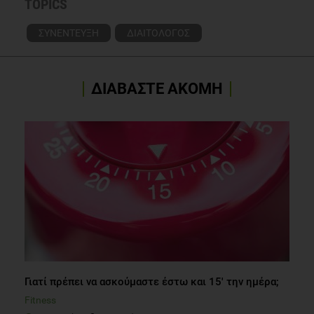
TOPICS
ΣΥΝΕΝΤΕΥΞΗ
ΔΙΑΙΤΟΛΟΓΟΣ
ΔΙΑΒΑΣΤΕ ΑΚΟΜΗ
Γιατί πρέπει να ασκούμαστε έστω και 15' την ημέρα;
Fitness