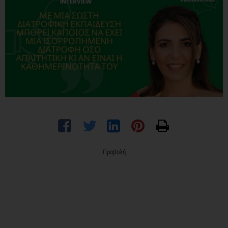
Προβολή