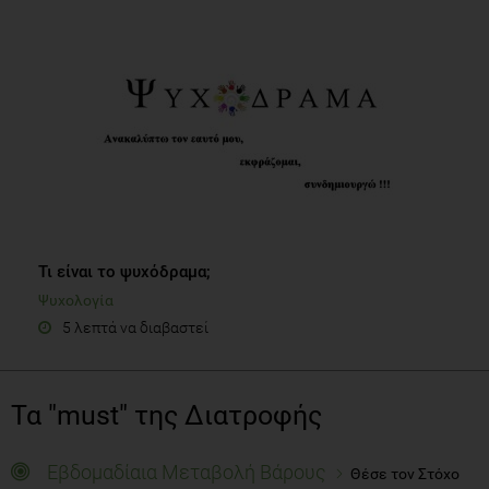
Τι είναι το ψυχόδραμα;
Ψυχολογία
5 λεπτά να διαβαστεί
Τα "must" της Διατροφής
Εβδομαδίαια Μεταβολή Βάρους
Θέσε τον Στόχο