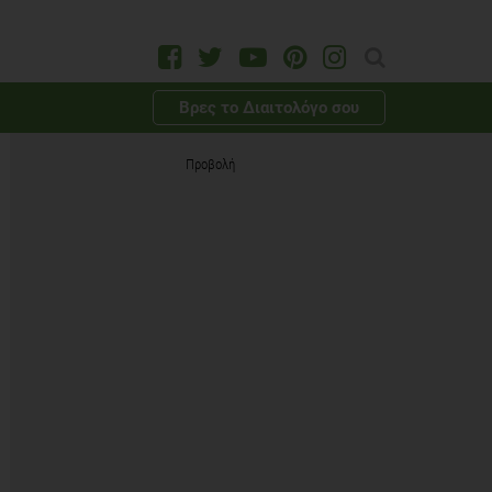
Βρες το Διαιτολόγο σου
Προβολή