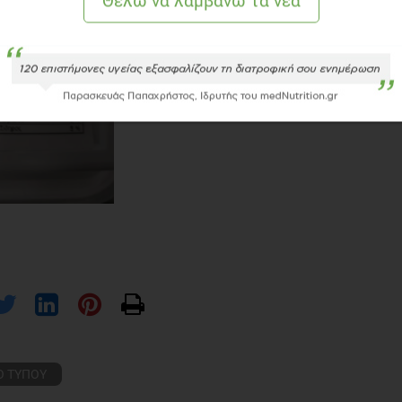
Ο ΤΥΠΟΥ