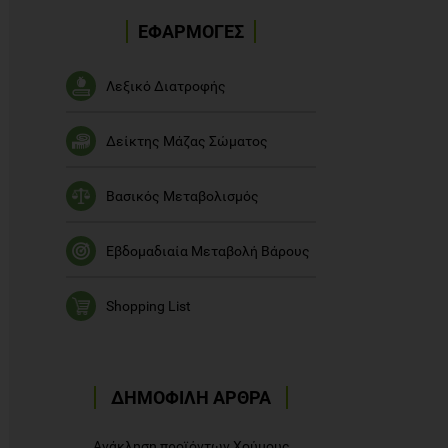
ΕΦΑΡΜΟΓΕΣ
Λεξικό Διατροφής
Δείκτης Μάζας Σώματος
Βασικός Μεταβολισμός
Εβδομαδιαία Μεταβολή Βάρους
Shopping List
ΔΗΜΟΦΙΛΗ ΑΡΘΡΑ
Ανάκληση προϊόντων Χούμους