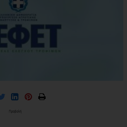
Προβολή