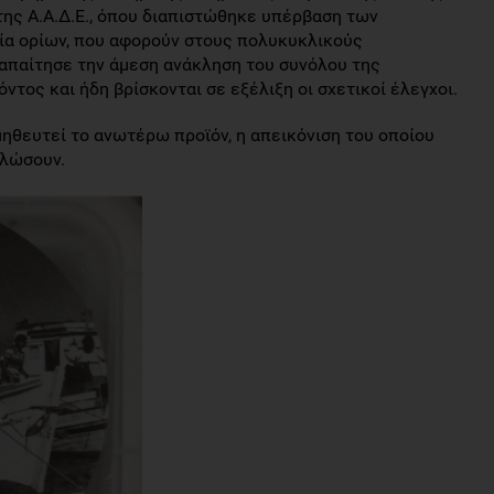
της Α.Α.Δ.Ε., όπου διαπιστώθηκε υπέρβαση των
α ορίων, που αφορούν στους πολυκυκλικούς
 απαίτησε την άμεση ανάκληση του συνόλου της
τος και ήδη βρίσκονται σε εξέλιξη οι σχετικοί έλεγχοι.
ηθευτεί το ανωτέρω προϊόν, η απεικόνιση του οποίου
αλώσουν.