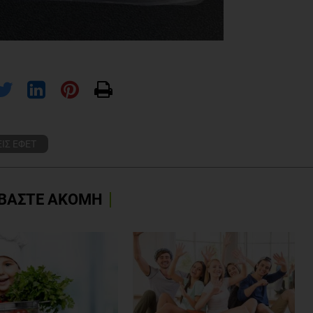
ΙΣ ΕΦΕΤ
ΒΑΣΤΕ ΑΚΟΜΗ