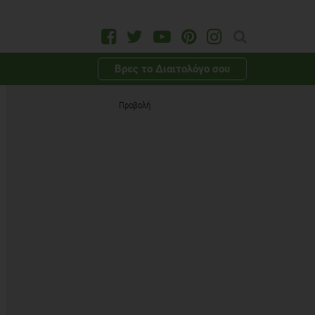
Βρες το Διαιτολόγο σου
Προβολή