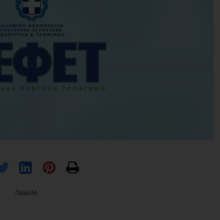
Προβολή