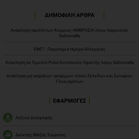
ΔΗΜΟΦΙΛΗ ΑΡΘΡΑ
Ανάκληση προϊόντων Χούμους ΑΜΒΡΟΣΙΑ λόγω παρουσίας
Salmonella
ΕΦΕΤ - Παγκόσμια Ημέρα Αλλεργίας
Ανάκληση σε Γεμιστό Ρολό Κοτόπουλο Υφαντής λόγω Salmonella
Ανάκληση μη ασφαλών τροφίμων τύπου Ζελεδών και Συναφών
Γλυκισμάτων
ΕΦΑΡΜΟΓΕΣ
Λεξικό Διατροφής
Δείκτης Μάζας Σώματος