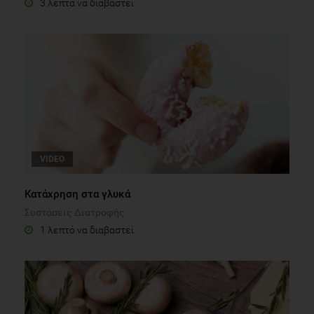
3 λεπτά να διαβαστεί
VIDEO
Κατάχρηση στα γλυκά
Συστάσεις Διατροφής
1 λεπτό να διαβαστεί