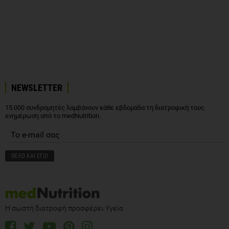
NEWSLETTER
15.000 συνδρομητές λαμβάνουν κάθε εβδομάδα τη διατροφική τους
ενημέρωση από το medNutrition.
Η σωστή διατροφή προσφέρει Υγεία