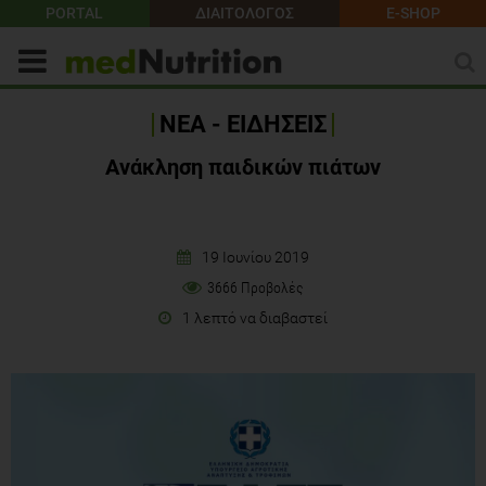
PORTAL
ΔΙΑΙΤΟΛΟΓΟΣ
E-SHOP
ΝΕΑ - ΕΙΔΗΣΕΙΣ
Ανάκληση παιδικών πιάτων
19 Ιουνίου 2019
3666 Προβολές
1 λεπτό να διαβαστεί