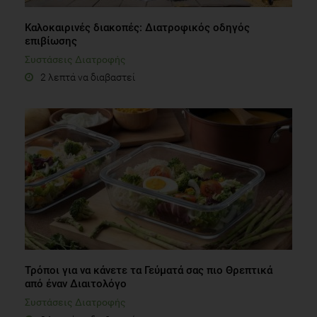
Καλοκαιρινές διακοπές: Διατροφικός οδηγός
επιβίωσης
Συστάσεις Διατροφής
2 λεπτά να διαβαστεί
Τρόποι για να κάνετε τα Γεύματά σας πιο Θρεπτικά
από έναν Διαιτολόγο
Συστάσεις Διατροφής