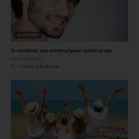
SLIDESHOW
Oι συνήθειες που καταστρέφουν τα δόντια σας
Άλλες Παθήσεις
1 λεπτό να διαβαστεί