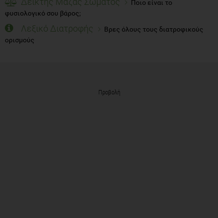
Δείκτης Μάζας Σώματος
Ποιο είναι το
φυσιολογικό σου βάρος;
Λεξικό Διατροφής
Βρες όλους τους διατροφικούς
ορισμούς
Προβολή