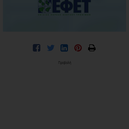
Προβολή