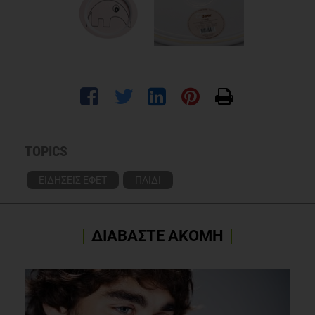
TOPICS
ΕΙΔΗΣΕΙΣ ΕΦΕΤ
ΠΑΙΔΙ
ΔΙΑΒΑΣΤΕ ΑΚΟΜΗ