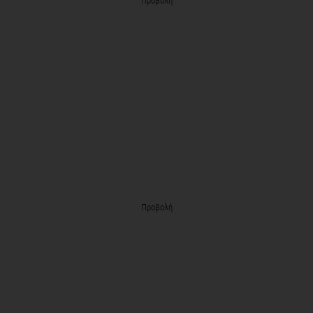
Προβολή
Προβολή