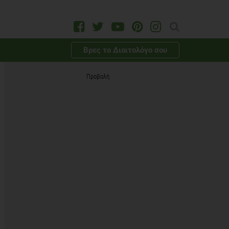
Βρες το Διαιτολόγο σου
Προβολή