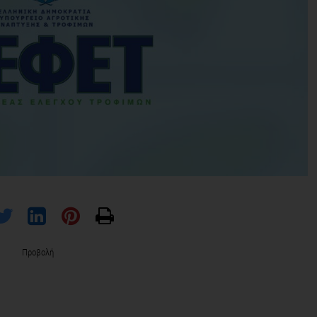
Προβολή