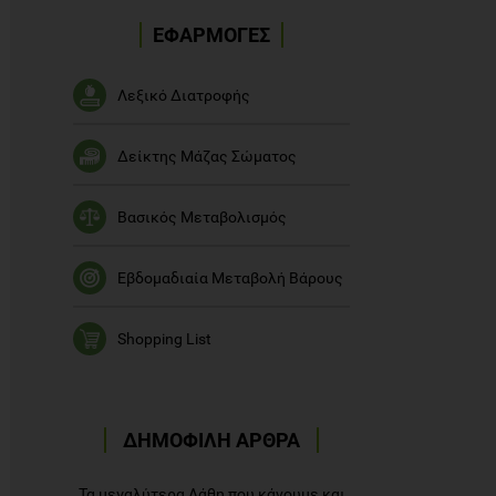
ΕΦΑΡΜΟΓΕΣ
Λεξικό Διατροφής
Δείκτης Μάζας Σώματος
Βασικός Μεταβολισμός
Εβδομαδιαία Μεταβολή Βάρους
Shopping List
ΔΗΜΟΦΙΛΗ ΑΡΘΡΑ
Τα μεγαλύτερα Λάθη που κάνουμε και