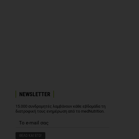
NEWSLETTER
15.000 συνδρομητές λαμβάνουν κάθε εβδομάδα τη
διατροφική τους ενημέρωση από το medNutrition.