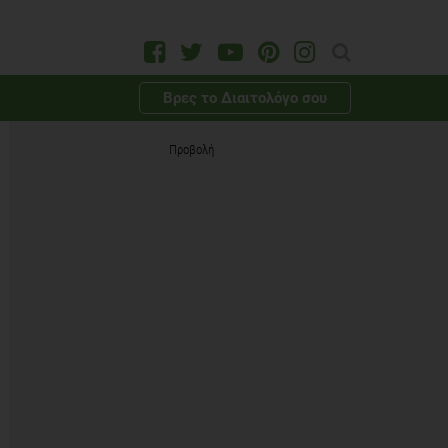
Βρες το Διαιτολόγο σου
Προβολή