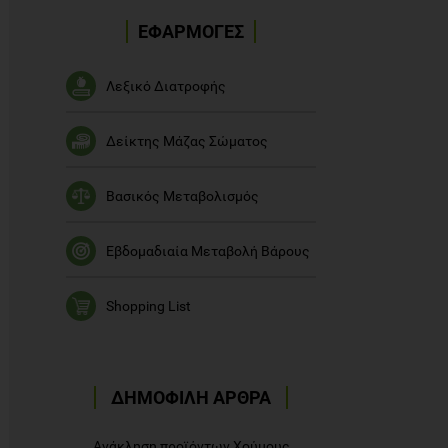
ΕΦΑΡΜΟΓΕΣ
Λεξικό Διατροφής
Δείκτης Μάζας Σώματος
Βασικός Μεταβολισμός
Εβδομαδιαία Μεταβολή Βάρους
Shopping List
ΔΗΜΟΦΙΛΗ ΑΡΘΡΑ
Ανάκληση προϊόντων Χούμους