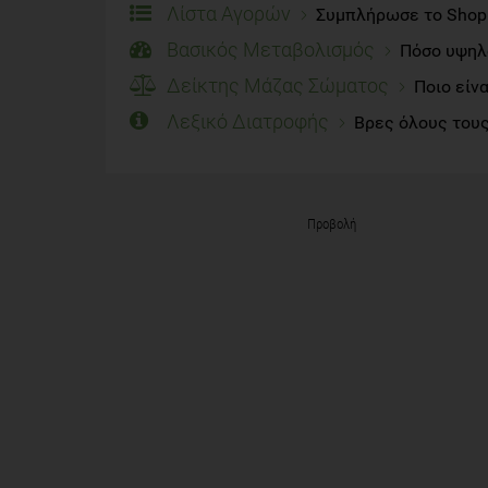
Λίστα Αγορών
Συμπλήρωσε το Shoppi
Βασικός Μεταβολισμός
Πόσο υψηλό
Δείκτης Μάζας Σώματος
Ποιο είν
Λεξικό Διατροφής
Βρες όλους τους
Προβολή