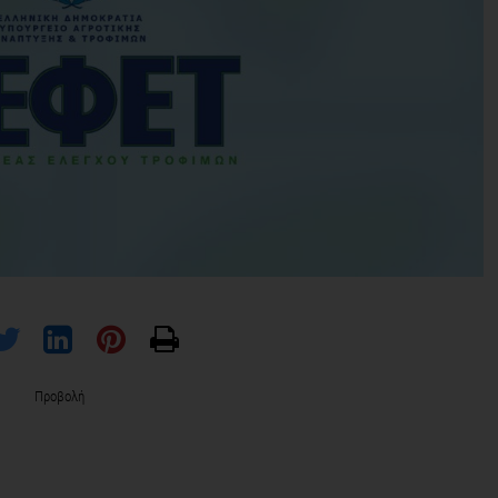
Προβολή