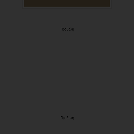
Προβολή
Προβολή