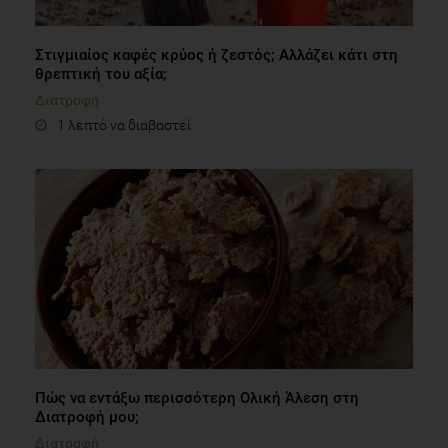
Στιγμιαίος καφές κρύος ή ζεστός; Αλλάζει κάτι στη
θρεπτική του αξία;
Διατροφή
1 λεπτό να διαβαστεί
Πώς να εντάξω περισσότερη Ολική Άλεση στη
Διατροφή μου;
Διατροφή