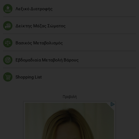
Λεξικό Διατροφής
Δείκτης Μάζας Σώματος
Βασικός Μεταβολισμός
Εβδομαδιαία Μεταβολή Βάρους
Shopping List
Προβολή