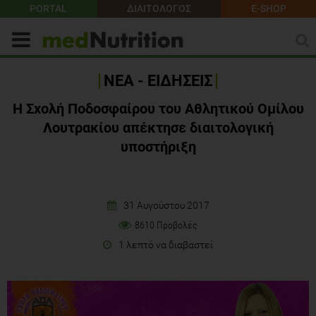
PORTAL
ΔΙΑΙΤΟΛΟΓΟΣ
E-SHOP
ΝΕΑ - ΕΙΔΗΣΕΙΣ
H Σχολή Ποδοσφαίρου του Αθλητικού Ομίλου
Λουτρακίου απέκτησε διαιτολογική
υποστήριξη
31 Αυγούστου 2017
8610 Προβολές
1 λεπτό να διαβαστεί