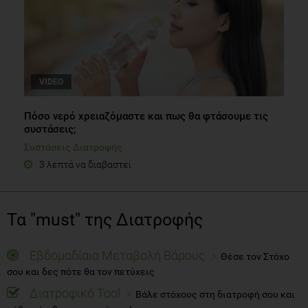
VIDEO
Πόσο νερό χρειαζόμαστε και πως θα φτάσουμε τις
συστάσεις;
Συστάσεις Διατροφής
3 λεπτά να διαβαστεί
Τα "must" της Διατροφής
Εβδομαδίαια Μεταβολή Βάρους
Θέσε τον Στόχο
σου και δες πότε θα τον πετύχεις
Διατροφικό Tool
Βάλε στόχους στη διατροφή σου και