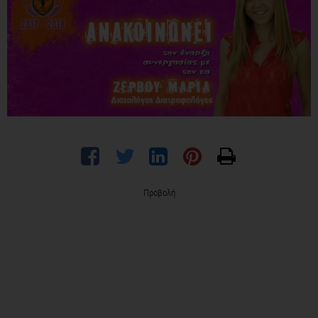
Προβολή