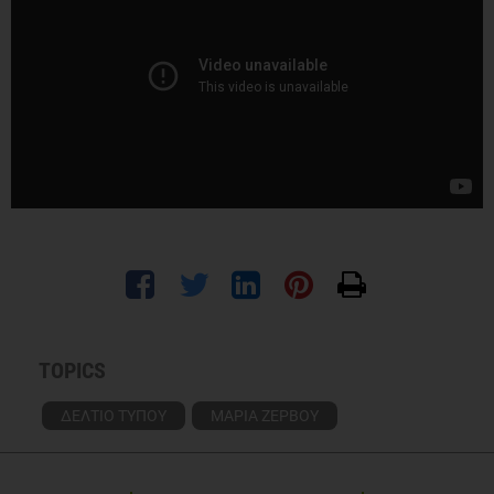
TOPICS
ΔΕΛΤΙΟ ΤΥΠΟΥ
ΜΑΡΙΑ ΖΕΡΒΟΥ