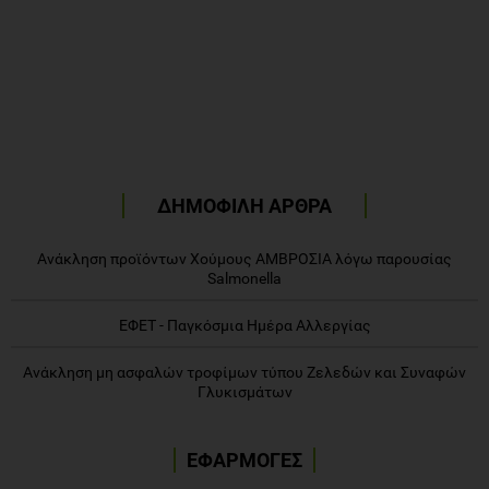
ΔΗΜΟΦΙΛΗ ΑΡΘΡΑ
Ανάκληση προϊόντων Χούμους ΑΜΒΡΟΣΙΑ λόγω παρουσίας
Salmonella
ΕΦΕΤ - Παγκόσμια Ημέρα Αλλεργίας
Ανάκληση μη ασφαλών τροφίμων τύπου Ζελεδών και Συναφών
Γλυκισμάτων
ΕΦΑΡΜΟΓΕΣ