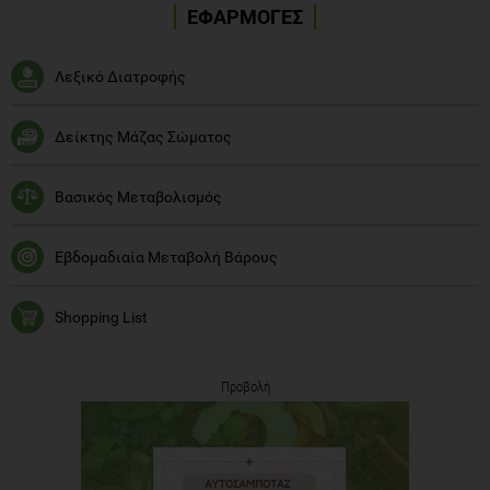
ΕΦΑΡΜΟΓΕΣ
Λεξικό Διατροφής
Δείκτης Μάζας Σώματος
Βασικός Μεταβολισμός
Εβδομαδιαία Μεταβολή Βάρους
Shopping List
Προβολή