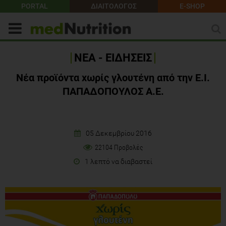
PORTAL
ΔΙΑΙΤΟΛΟΓΟΣ
E-SHOP
ΝΕΑ - ΕΙΔΗΣΕΙΣ
Νέα προϊόντα χωρίς γλουτένη από την Ε.Ι.
ΠΑΠΑΔΟΠΟΥΛΟΣ Α.Ε.
05 Δεκεμβρίου 2016
22104 Προβολές
1 λεπτό να διαβαστεί