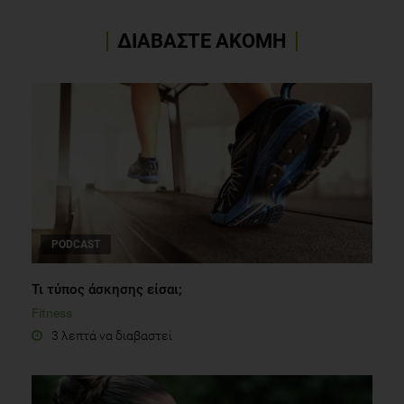
ΔΙΑΒΑΣΤΕ ΑΚΟΜΗ
PODCAST
Τι τύπος άσκησης είσαι;
Fitness
3 λεπτά να διαβαστεί