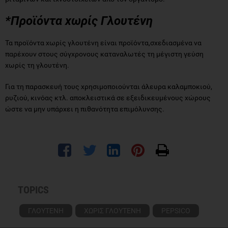
*Προϊόντα χωρίς Γλουτένη
Τα προϊόντα χωρίς γλουτένη είναι προϊόντα,σχεδιασμένα να
παρέχουν στους σύγχρονους καταναλωτές τη μέγιστη γεύση
χωρίς τη γλουτένη.
Για τη παρασκευή τους χρησιμοποιούνται άλευρα καλαμποκιού,
ρυζιού, κινόας κτλ. αποκλειστικά σε εξειδικευμένους χώρους
ώστε να μην υπάρχει η πιθανότητα επιμόλυνσης.
TOPICS
ΓΛΟΥΤΕΝΗ
ΧΩΡΙΣ ΓΛΟΥΤΕΝΗ
PEPSICO