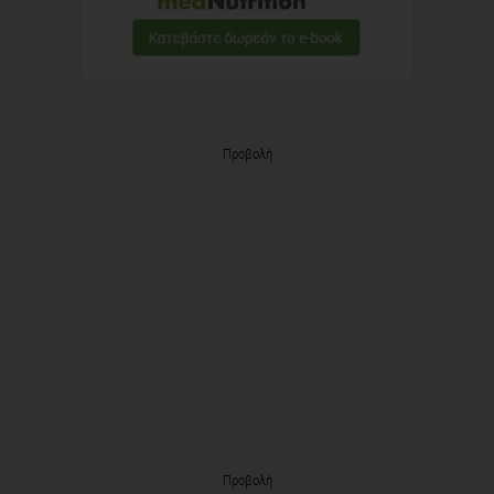
Προβολή
Προβολή