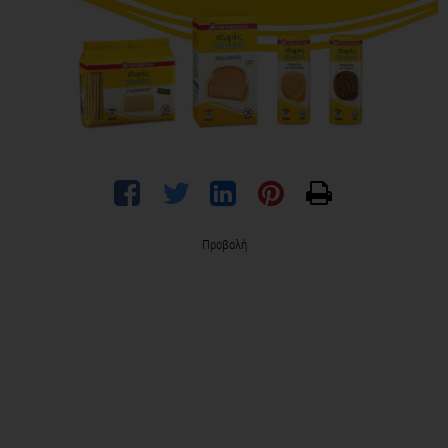
Προβολή