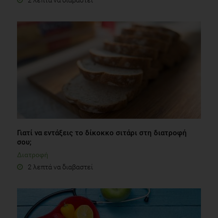
Γιατί να εντάξεις το δίκοκκο σιτάρι στη διατροφή
σου;
Διατροφή
2 λεπτά να διαβαστεί