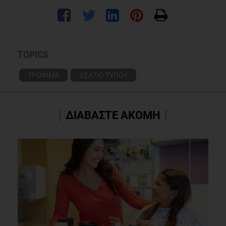
TOPICS
ΤΡΟΦΙΜΑ
ΔΕΛΤΙΟ ΤΥΠΟΥ
ΔΙΑΒΑΣΤΕ ΑΚΟΜΗ