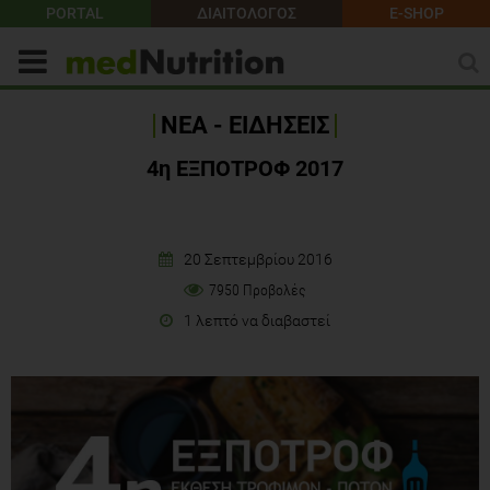
PORTAL
ΔΙΑΙΤΟΛΟΓΟΣ
E-SHOP
ΝΕΑ - ΕΙΔΗΣΕΙΣ
4η ΕΞΠΟΤΡΟΦ 2017
20 Σεπτεμβρίου 2016
7950 Προβολές
1 λεπτό να διαβαστεί