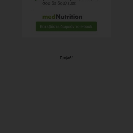
Προβολή