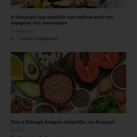
Η διατροφή των συνοδών των παιδιών κατά την
παραμονή στο νοσοκομείο
Οικογένεια
1 λεπτό να διαβαστεί
Πώς η Έλλειψη Λιπαρών επηρεάζει τον Κορεσμό
Δίαιτα