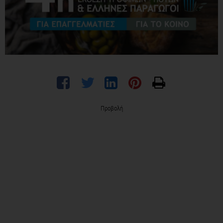
Προβολή