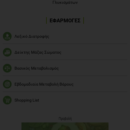
Γλυκισμάτων
ΕΦΑΡΜΟΓΕΣ
Λεξικό Διατροφής
Δείκτης Μάζας Σώματος
Βασικός Μεταβολισμός
Εβδομαδιαία Μεταβολή Βάρους
Shopping List
Προβολή