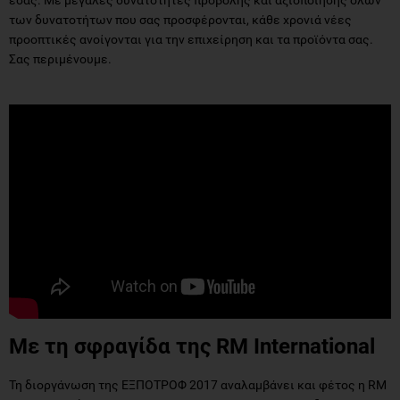
των δυνατοτήτων που σας προσφέρονται, κάθε χρονιά νέες
προοπτικές ανοίγονται για την επιχείρηση και τα προϊόντα σας.
Σας περιμένουμε.
Με τη σφραγίδα της RM International
Τη διοργάνωση της ΕΞΠΟΤΡΟΦ 2017 αναλαμβάνει και φέτος η RM