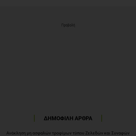
Προβολή
ΔΗΜΟΦΙΛΗ ΑΡΘΡΑ
Ανάκληση μη ασφαλών τροφίμων τύπου Ζελεδών και Συναφών