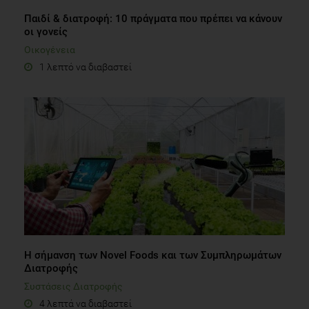
Παιδί & διατροφή: 10 πράγματα που πρέπει να κάνουν
οι γονείς
Οικογένεια
1 λεπτό να διαβαστεί
Η σήμανση των Novel Foods και των Συμπληρωμάτων
Διατροφής
Συστάσεις Διατροφής
4 λεπτά να διαβαστεί