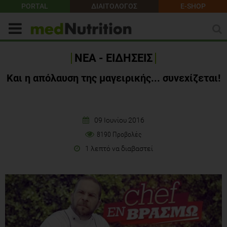
PORTAL
ΔΙΑΙΤΟΛΟΓΟΣ
E-SHOP
ΝΕΑ - ΕΙΔΗΣΕΙΣ
Και η απόλαυση της μαγειρικής... συνεχίζεται!
09 Ιουνίου 2016
8190 Προβολές
1 λεπτό να διαβαστεί