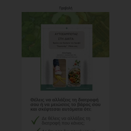
Προβολή