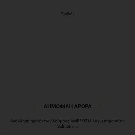
Προβολή
ΔΗΜΟΦΙΛΗ ΑΡΘΡΑ
Ανάκληση προϊόντων Χούμους ΑΜΒΡΟΣΙΑ λόγω παρουσίας
Salmonella