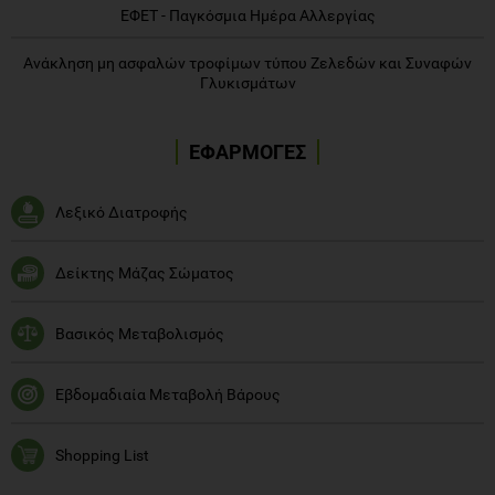
ΕΦΕΤ - Παγκόσμια Ημέρα Αλλεργίας
Ανάκληση μη ασφαλών τροφίμων τύπου Ζελεδών και Συναφών
Γλυκισμάτων
ΕΦΑΡΜΟΓΕΣ
Λεξικό Διατροφής
Δείκτης Μάζας Σώματος
Βασικός Μεταβολισμός
Εβδομαδιαία Μεταβολή Βάρους
Shopping List