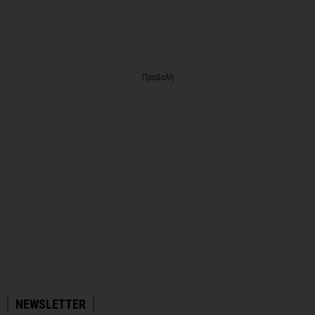
Προβολή
NEWSLETTER