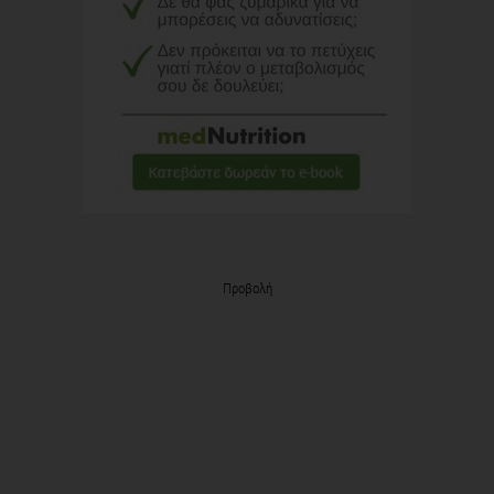
Προβολή