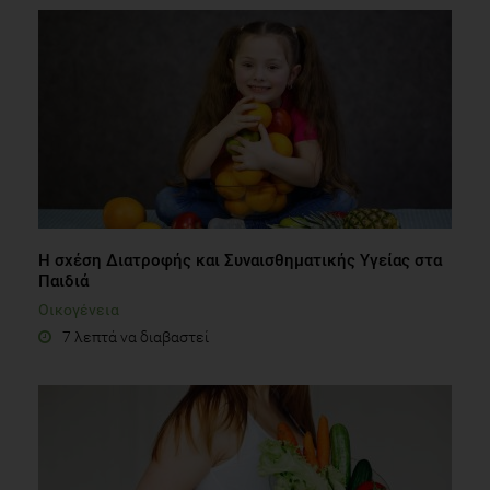
H σχέση Διατροφής και Συναισθηματικής Υγείας στα
Παιδιά
Οικογένεια
7 λεπτά να διαβαστεί