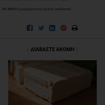
Με MISKO η μαγειρική σου γίνεται απόλαυση!
ΔΙΑΒΑΣΤΕ ΑΚΟΜΗ