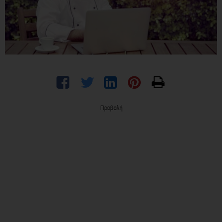
Προβολή