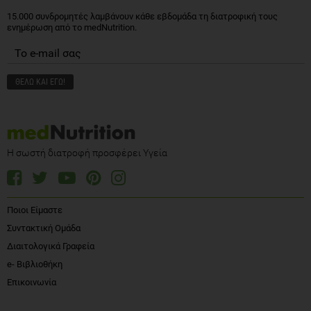
15.000 συνδρομητές λαμβάνουν κάθε εβδομάδα τη διατροφική τους
ενημέρωση από το medNutrition.
Η σωστή διατροφή προσφέρει Υγεία
Ποιοι Είμαστε
Συντακτική Ομάδα
Διαιτολογικά Γραφεία
e- Βιβλιοθήκη
Επικοινωνία