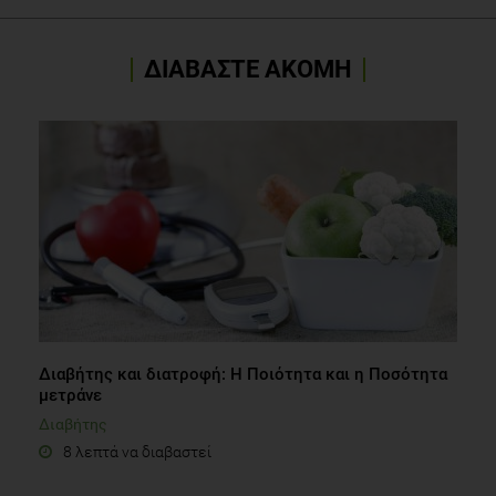
ΔΙΑΒΑΣΤΕ ΑΚΟΜΗ
Διαβήτης και διατροφή: Η Ποιότητα και η Ποσότητα
μετράνε
Διαβήτης
8 λεπτά να διαβαστεί