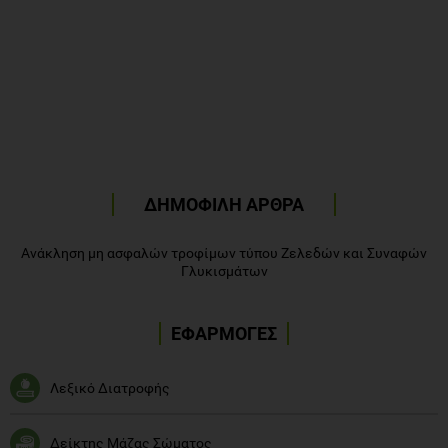
ΔΗΜΟΦΙΛΗ ΑΡΘΡΑ
Ανάκληση μη ασφαλών τροφίμων τύπου Ζελεδών και Συναφών
Γλυκισμάτων
ΕΦΑΡΜΟΓΕΣ
Λεξικό Διατροφής
Δείκτης Μάζας Σώματος