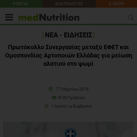
PORTAL
ΔΙΑΙΤΟΛΟΓΟΣ
E-SHOP
ΝΕΑ - ΕΙΔΗΣΕΙΣ
Πρωτόκολλο Συνεργασίας μεταξύ ΕΦΕΤ και
Ομοσπονδίας Αρτοποιών Ελλάδας για μείωση
αλατιού στο ψωμί
17 Μαρτίου 2016
8130 Προβολές
1 λεπτό να διαβαστεί