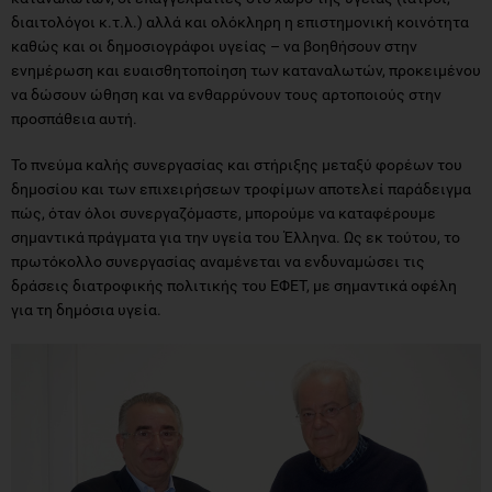
διαιτολόγοι κ.τ.λ.) αλλά και ολόκληρη η επιστημονική κοινότητα
καθώς και οι δημοσιογράφοι υγείας – να βοηθήσουν στην
ενημέρωση και ευαισθητοποίηση των καταναλωτών, προκειμένου
να δώσουν ώθηση και να ενθαρρύνουν τους αρτοποιούς στην
προσπάθεια αυτή.
Το πνεύμα καλής συνεργασίας και στήριξης μεταξύ φορέων του
δημοσίου και των επιχειρήσεων τροφίμων αποτελεί παράδειγμα
πώς, όταν όλοι συνεργαζόμαστε, μπορούμε να καταφέρουμε
σημαντικά πράγματα για την υγεία του Έλληνα. Ως εκ τούτου, το
πρωτόκολλο συνεργασίας αναμένεται να ενδυναμώσει τις
δράσεις διατροφικής πολιτικής του ΕΦΕΤ, με σημαντικά οφέλη
για τη δημόσια υγεία.