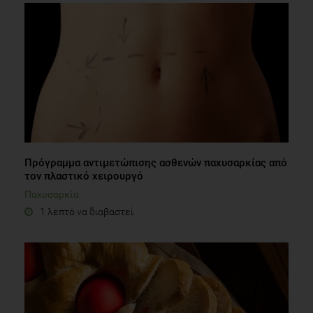
Πρόγραμμα αντιμετώπισης ασθενών παχυσαρκίας από
τον πλαστικό χειρουργό
Παχυσαρκία
1 λεπτό να διαβαστεί