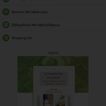
Βασικός Μεταβολισμός
Εβδομαδιαία Μεταβολή Βάρους
Shopping List
Προβολή