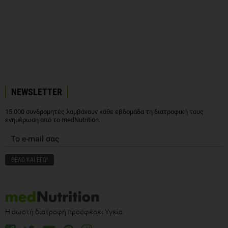
NEWSLETTER
15.000 συνδρομητές λαμβάνουν κάθε εβδομάδα τη διατροφική τους
ενημέρωση από το medNutrition.
Η σωστή διατροφή προσφέρει Υγεία