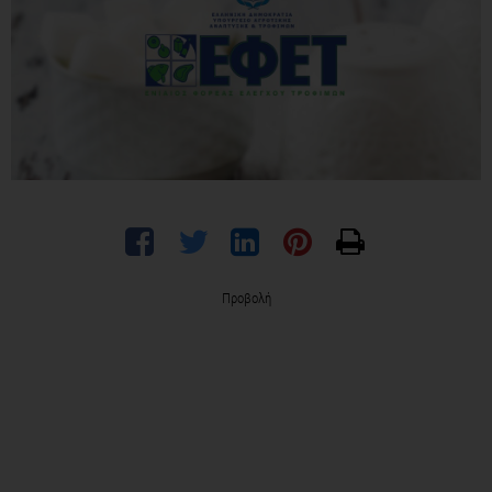
Προβολή