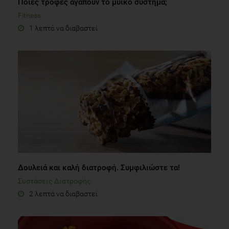
Ποιες τροφές αγαπούν το μυικό σύστημα;
Fitness
1 λεπτό να διαβαστεί
Δουλειά και καλή διατροφή. Συμφιλιώστε τα!
Συστάσεις Διατροφής
2 λεπτά να διαβαστεί