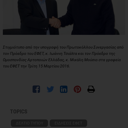
Στιγμιότυπο από την υπογραφή του Πρωτοκόλλου Συνεργασίας από
τον Πρόεδρο του ΕΦΕΤ, κ. Ιωάννη Τσιάλτα και τον Πρόεδρο της
Ομοσπονδίας Αρτοποιών Ελλάδας, κ. Μιχάλη Μούσιο στα γραφεία
του ΕΦΕΤ την Τρίτη 15 Μαρτίου 2016.
TOPICS
ΔΕΛΤΙΟ ΤΥΠΟΥ
ΕΙΔΗΣΕΙΣ ΕΦΕΤ