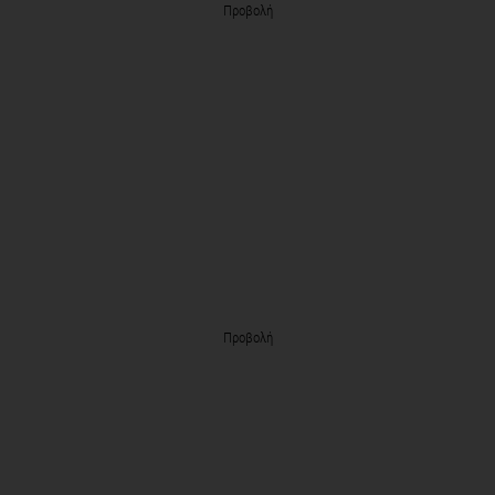
Προβολή
Προβολή