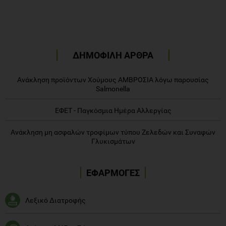
ΔΗΜΟΦΙΛΗ ΑΡΘΡΑ
Ανάκληση προϊόντων Χούμους ΑΜΒΡΟΣΙΑ λόγω παρουσίας
Salmonella
ΕΦΕΤ - Παγκόσμια Ημέρα Αλλεργίας
Ανάκληση μη ασφαλών τροφίμων τύπου Ζελεδών και Συναφών
Γλυκισμάτων
ΕΦΑΡΜΟΓΕΣ
Λεξικό Διατροφής