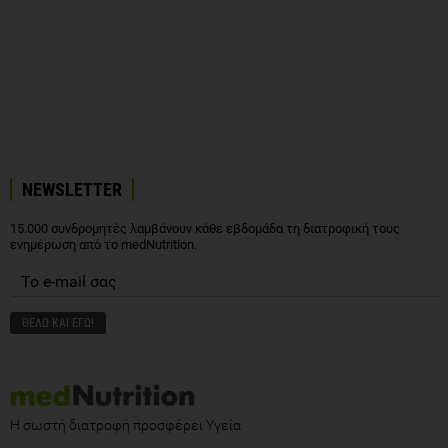
NEWSLETTER
15.000 συνδρομητές λαμβάνουν κάθε εβδομάδα τη διατροφική τους
ενημέρωση από το medNutrition.
Η σωστή διατροφή προσφέρει Υγεία