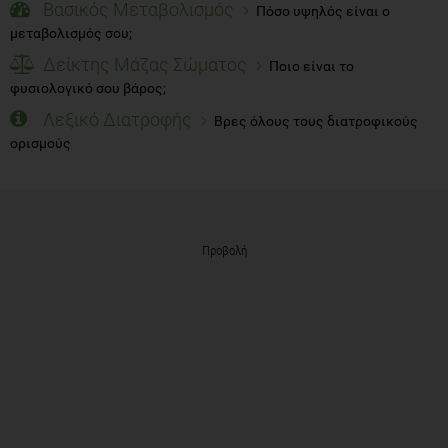
Βασικός Μεταβολισμός
Πόσο υψηλός είναι ο
μεταβολισμός σου;
Δείκτης Μάζας Σώματος
Ποιο είναι το
φυσιολογικό σου βάρος;
Λεξικό Διατροφής
Βρες όλους τους διατροφικούς
ορισμούς
Προβολή