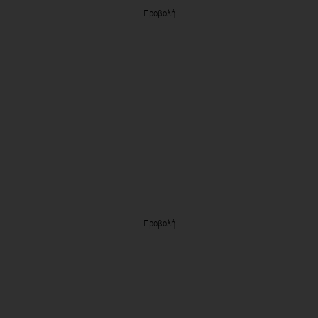
Προβολή
Προβολή