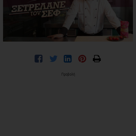
Προβολή