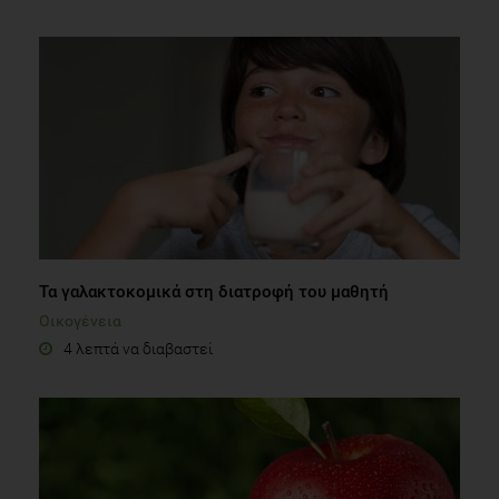
Τα γαλακτοκομικά στη διατροφή του μαθητή
Οικογένεια
4 λεπτά να διαβαστεί