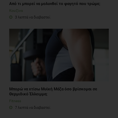
Από τι μπορεί να μολυνθεί το φαγητό που τρώμε;
Κουζίνα
3 λεπτά να διαβαστεί
Μπορώ να χτίσω Μυϊκή Μάζα όσο βρίσκομαι σε
Θερμιδικό Έλλειμμα;
Fitness
7 λεπτά να διαβαστεί