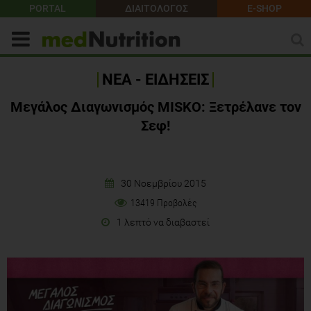
PORTAL
ΔΙΑΙΤΟΛΟΓΟΣ
E-SHOP
ΝΕΑ - ΕΙΔΗΣΕΙΣ
Μεγάλος Διαγωνισμός MISKO: Ξετρέλανε τον
Σεφ!
30 Νοεμβρίου 2015
13419 Προβολές
1 λεπτό να διαβαστεί