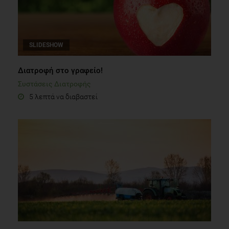
SLIDESHOW
Διατροφή στο γραφείο!
Συστάσεις Διατροφής
5 λεπτά να διαβαστεί