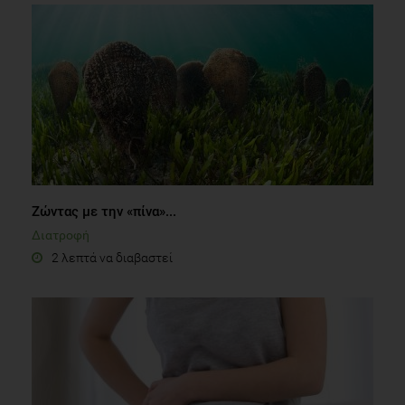
Ζώντας με την «πίνα»...
Διατροφή
2 λεπτά να διαβαστεί