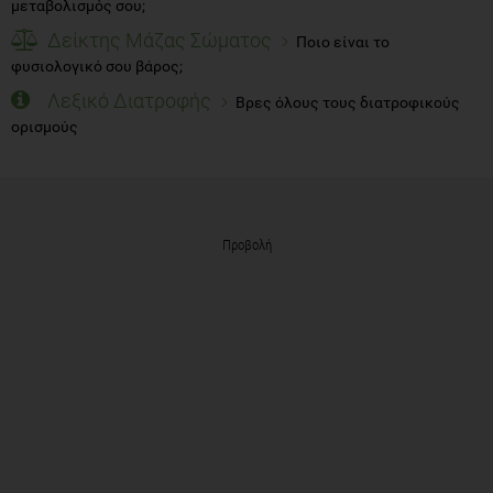
μεταβολισμός σου;
Δείκτης Μάζας Σώματος
Ποιο είναι το
φυσιολογικό σου βάρος;
Λεξικό Διατροφής
Βρες όλους τους διατροφικούς
ορισμούς
Προβολή