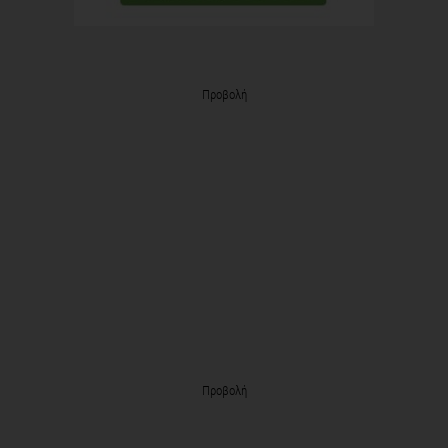
Προβολή
Προβολή