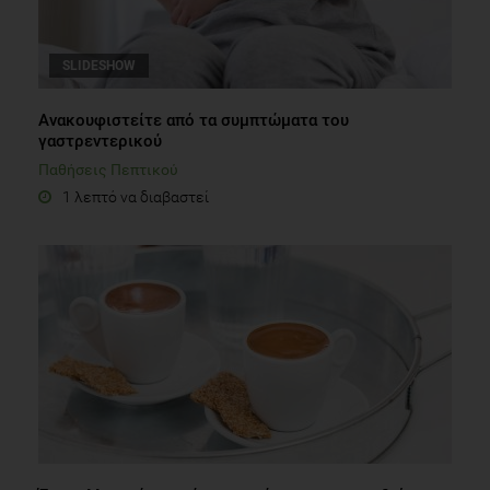
SLIDESHOW
Ανακουφιστείτε από τα συμπτώματα του
γαστρεντερικού
Παθήσεις Πεπτικού
1 λεπτό να διαβαστεί