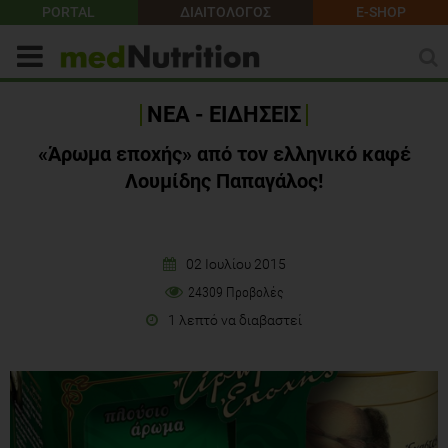
PORTAL
ΔΙΑΙΤΟΛΟΓΟΣ
E-SHOP
ΝΕΑ - ΕΙΔΗΣΕΙΣ
«Άρωμα εποχής» από τον ελληνικό καφέ
Λουμίδης Παπαγάλος!
02 Ιουλίου 2015
24309 Προβολές
1 λεπτό να διαβαστεί