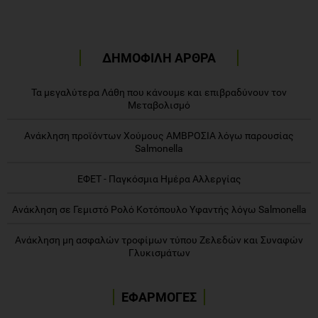
ΔΗΜΟΦΙΛΗ ΑΡΘΡΑ
Τα μεγαλύτερα Λάθη που κάνουμε και επιβραδύνουν τον
Μεταβολισμό
Ανάκληση προϊόντων Χούμους ΑΜΒΡΟΣΙΑ λόγω παρουσίας
Salmonella
ΕΦΕΤ - Παγκόσμια Ημέρα Αλλεργίας
Ανάκληση σε Γεμιστό Ρολό Κοτόπουλο Υφαντής λόγω Salmonella
Ανάκληση μη ασφαλών τροφίμων τύπου Ζελεδών και Συναφών
Γλυκισμάτων
ΕΦΑΡΜΟΓΕΣ