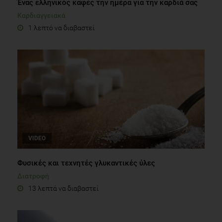
Ένας ελληνικός καφές την ημέρα για την καρδιά σας
Καρδιαγγειακά
1 λεπτό να διαβαστεί
VIDEO
Φυσικές και τεχνητές γλυκαντικές ύλες
Διατροφή
13 λεπτά να διαβαστεί