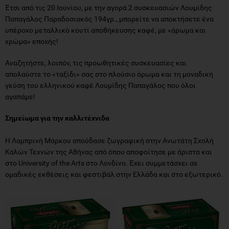
Έτσι από τις 20 Ιουνίου, με την αγορά 2 συσκευασιών Λουμίδης
Παπαγάλος Παραδοσιακός 194γρ., μπορείτε να αποκτήσετε ένα
υπέροχο μεταλλικό κουτί αποθήκευσης καφέ, με «άρωμα και
χρώμα» εποχής!
Αναζητήστε, λοιπόν, τις προωθητικές συσκευασίες και
απολαύστε το «ταξίδι» σας στο πλούσιο άρωμα και τη μοναδική
γεύση του ελληνικού καφέ Λουμίδης Παπαγάλος που όλοι
αγαπάμε!
Σημείωμα για την καλλιτέχνιδα
Η Λαμπρινή Μάρκου σπούδασε ζωγραφική στην Ανωτάτη Σχολή
Καλών Τεχνών της Αθήνας από όπου αποφοίτησε με άριστα και
στο University of the Arts στο Λονδίνο. Έχει συμμετάσχει σε
ομαδικές εκθέσεις και φεστιβάλ στην Ελλάδα και στο εξωτερικό.