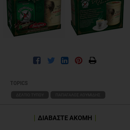
TOPICS
ΔΕΛΤΙΟ ΤΥΠΟΥ
ΠΑΠΑΓΑΛΟΣ ΛΟΥΜΙΔΗΣ
ΔΙΑΒΑΣΤΕ ΑΚΟΜΗ