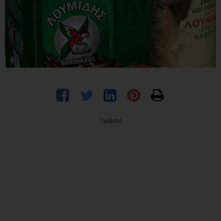
Προβολή