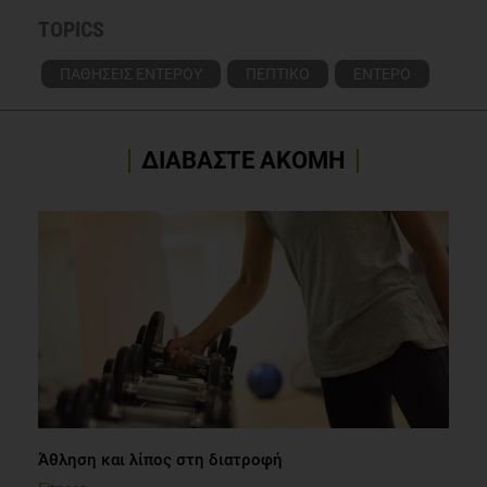
TOPICS
ΠΑΘΗΣΕΙΣ ΕΝΤΕΡΟΥ
ΠΕΠΤΙΚΟ
ΕΝΤΕΡΟ
ΔΙΑΒΑΣΤΕ ΑΚΟΜΗ
Άθληση και λίπος στη διατροφή