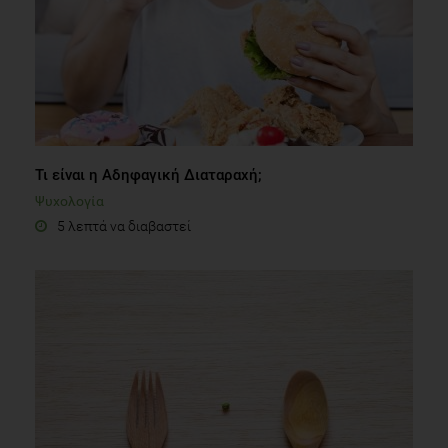
Τι είναι η Αδηφαγική Διαταραχή;
Ψυχολογία
5 λεπτά να διαβαστεί