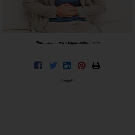
Photo source: www.bigstockphoto.com
Προβολή