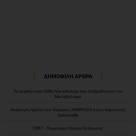
ΔΗΜΟΦΙΛΗ ΑΡΘΡΑ
Τα μεγαλύτερα Λάθη που κάνουμε και επιβραδύνουν τον
Μεταβολισμό
Ανάκληση προϊόντων Χούμους ΑΜΒΡΟΣΙΑ λόγω παρουσίας
Salmonella
ΕΦΕΤ - Παγκόσμια Ημέρα Αλλεργίας