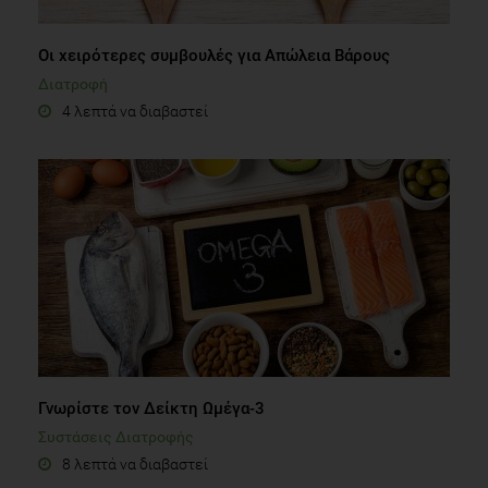
Οι χειρότερες συμβουλές για Απώλεια Βάρους
Διατροφή
4 λεπτά να διαβαστεί
Γνωρίστε τον Δείκτη Ωμέγα-3
Συστάσεις Διατροφής
8 λεπτά να διαβαστεί