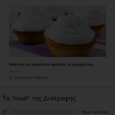
Μυστικά για γλυκά που αγαπούν τη γραμμή σου
Δίαιτα
2 λεπτά να διαβαστεί
Τα "must" της Διατροφής
Εβδομαδίαια Μεταβολή Βάρους
Θέσε τον Στόχο