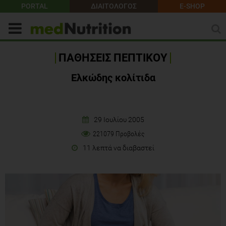
PORTAL
ΔΙΑΙΤΟΛΟΓΟΣ
E-SHOP
ΠΑΘΗΣΕΙΣ ΠΕΠΤΙΚΟΥ
Ελκώδης κολίτιδα
29 Ιουλίου 2005
221079 Προβολές
11 λεπτά να διαβαστεί