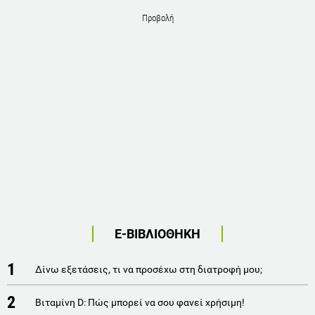
Προβολή
Ε-ΒΙΒΛΙΟΘΗΚΗ
1
Δίνω εξετάσεις, τι να προσέχω στη διατροφή μου;
2
Βιταμίνη D: Πώς μπορεί να σου φανεί χρήσιμη!