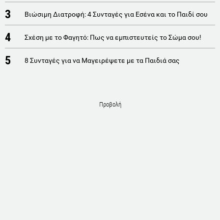
3
Βιώσιμη Διατροφή: 4 Συνταγές για Εσένα και το Παιδί σου
4
Σχέση με το Φαγητό: Πως να εμπιστευτείς το Σώμα σου!
5
8 Συνταγές για να Μαγειρέψετε με τα Παιδιά σας
Προβολή