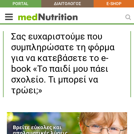
PORTAL
ΔΙΑΙΤΟΛΟΓΟΣ
E-SHOP
Σας ευχαριστούμε που
συμπληρώσατε τη φόρμα
για να κατεβάσετε το e-
book «Το παιδί μου πάει
σχολείο. Τι μπορεί να
τρώει;»