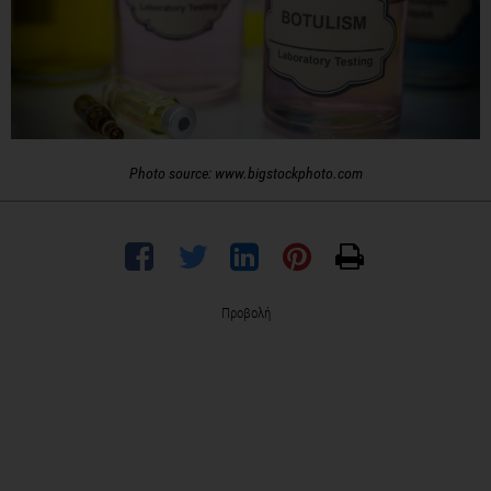
Photo source: www.bigstockphoto.com
Προβολή