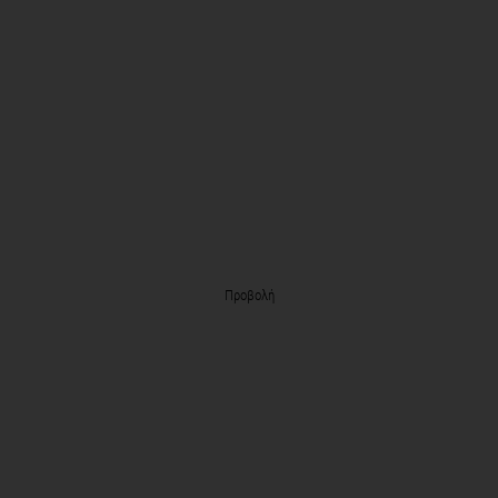
Προβολή