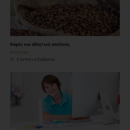
Καφές και αθλητική απόδοση
Διατροφή
2 λεπτά να διαβαστεί