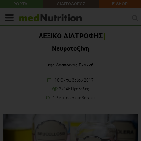
PORTAL
ΔΙΑΙΤΟΛΟΓΟΣ
E-SHOP
ΛΕΞΙΚΟ ΔΙΑΤΡΟΦΗΣ
Νευροτοξίνη
της Δέσποινας Γκακνή
18 Οκτωβρίου 2017
27045 Προβολές
1 λεπτό να διαβαστεί