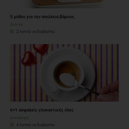
5 μύθοι για την απώλεια βάρους.
Δίαιτα
2 λεπτά να διαβαστεί
6+1 ασφαλείς γλυκαντικές ύλες
Διατροφή
4 λεπτά να διαβαστεί