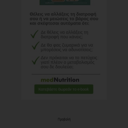
Προβολή