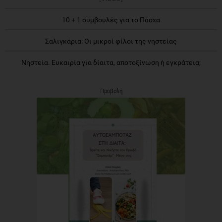
10 + 1 συμβουλές για το Πάσχα
Σαλιγκάρια: Οι μικροί φίλοι της νηστείας
Νηστεία. Ευκαιρία για δίαιτα, αποτοξίνωση ή εγκράτεια;
Προβολή