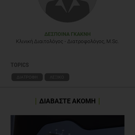
ΔΈΣΠΟΙΝΑ ΓΚΑΚΝΉ
Κλινική Διαιτολόγος - Διατροφολόγος, M.Sc.
TOPICS
ΔΙΑΤΡΟΦΗ
ΛΕΞΙΚΟ
ΔΙΑΒΑΣΤΕ ΑΚΟΜΗ