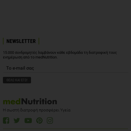
NEWSLETTER
15.000 συνδρομητές λαμβάνουν κάθε εβδομάδα τη διατροφική τους
ενημέρωση από το medNutrition.
Η σωστή διατροφή προσφέρει Υγεία