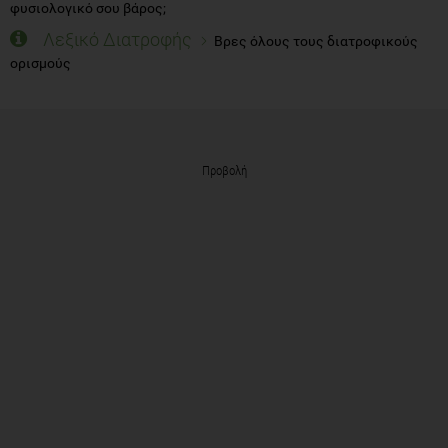
φυσιολογικό σου βάρος;
Λεξικό Διατροφής
Βρες όλους τους διατροφικούς
ορισμούς
Προβολή