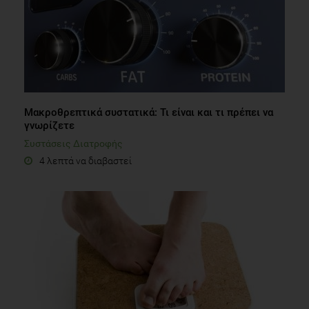
Μακροθρεπτικά συστατικά: Τι είναι και τι πρέπει να
γνωρίζετε
Συστάσεις Διατροφής
4 λεπτά να διαβαστεί