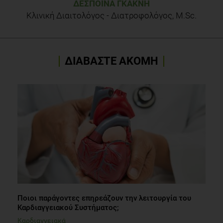
ΔΈΣΠΟΙΝΑ ΓΚΑΚΝΉ
Κλινική Διαιτολόγος - Διατροφολόγος, M.Sc.
ΔΙΑΒΑΣΤΕ ΑΚΟΜΗ
Ποιοι παράγοντες επηρεάζουν την λειτουργία του
Καρδιαγγειακού Συστήματος;
Καρδιαγγειακά