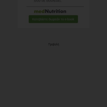
Προβολή