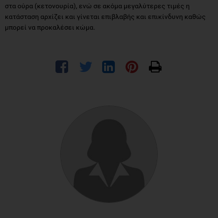
στα ούρα (κετονουρία), ενώ σε ακόμα μεγαλύτερες τιμές η
κατάσταση αρχίζει και γίνεται επιβλαβής και επικίνδυνη καθώς
μπορεί να προκαλέσει κώμα.