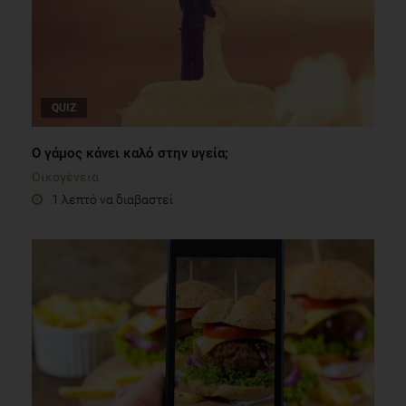
QUIZ
O γάμος κάνει καλό στην υγεία;
Οικογένεια
1 λεπτό να διαβαστεί