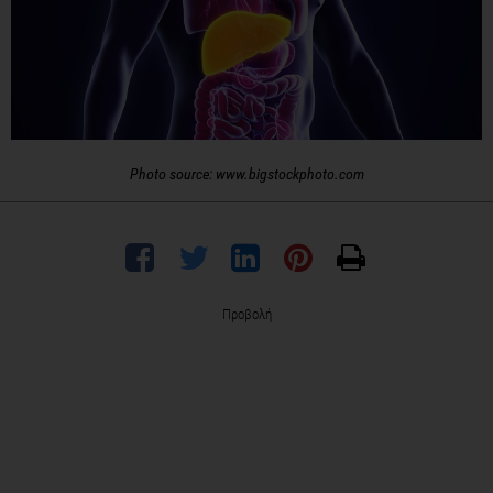
Photo source: www.bigstockphoto.com
Προβολή