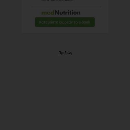
Προβολή