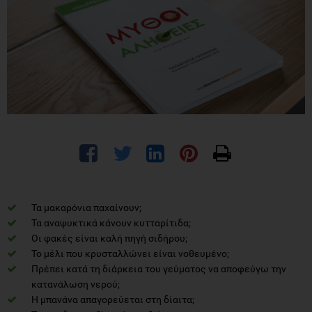
Τα μακαρόνια παχαίνουν;
Τα αναψυκτικά κάνουν κυτταρίτιδα;
Οι φακές είναι καλή πηγή σιδήρου;
Το μέλι που κρυσταλλώνει είναι νοθευμένο;
Πρέπει κατά τη διάρκεια του γεύματος να αποφεύγω την
κατανάλωση νερού;
Η μπανάνα απαγορεύεται στη δίαιτα;