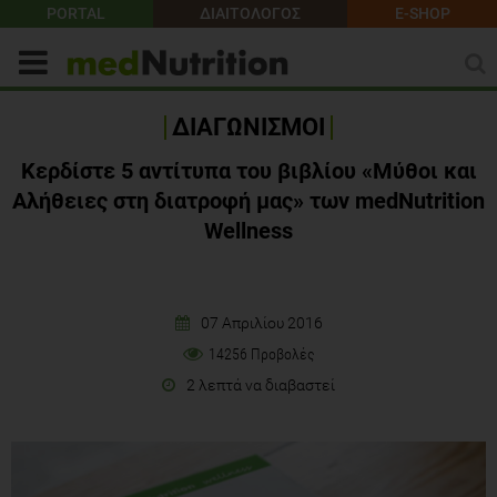
PORTAL
ΔΙΑΙΤΟΛΟΓΟΣ
E-SHOP
ΔΙΑΓΩΝΙΣΜΟΙ
Κερδίστε 5 αντίτυπα του βιβλίου «Μύθοι και
Αλήθειες στη διατροφή μας» των medNutrition
Wellness
07 Απριλίου 2016
14256 Προβολές
2 λεπτά να διαβαστεί