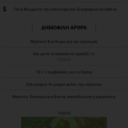
5
Ποια θεωρείτε την καλύτερή σας διατροφική συνήθεια;
ΔΗΜΟΦΙΛΗ ΑΡΘΡΑ
Νηστεία: Ένα δώρο για την υγεία μας
Και μετά το πασχαλινό τραπέζι τι;
[VIDEO]
10 + 1 συμβουλές για το Πάσχα
Σαλιγκάρια: Οι μικροί φίλοι της νηστείας
Νηστεία. Ευκαιρία για δίαιτα, αποτοξίνωση ή εγκράτεια;
Προβολή