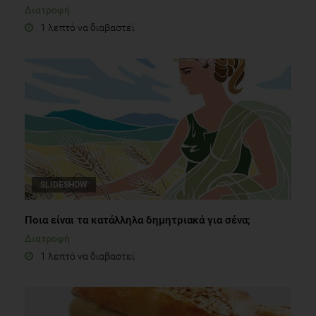
Διατροφή
1 λεπτό να διαβαστεί
SLIDESHOW
Ποια είναι τα κατάλληλα δημητριακά για σένα;
Διατροφή
1 λεπτό να διαβαστεί