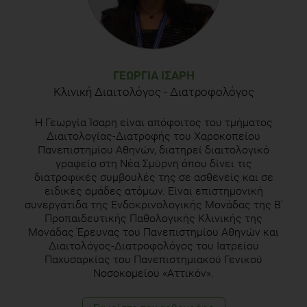
ΓΕΩΡΓΊΑ ΊΣΑΡΗ
Κλινική Διαιτολόγος - Διατροφολόγος
Η Γεωργία Ίσαρη είναι απόφοιτος του τμήματος
Διαιτολογίας-Διατροφής του Χαροκοπείου
Πανεπιστημίου Αθηνών, διατηρεί διαιτολογικό
γραφείο στη Νέα Σμύρνη όπου δίνει τις
διατροφικές συμβουλές της σε ασθενείς και σε
ειδικές ομάδες ατόμων. Είναι επιστημονική
συνεργάτιδα της Ενδοκρινολογικής Μονάδας της Β'
Προπαιδευτικής Παθολογικής Κλινικής της
Μονάδας Έρευνας του Πανεπιστημίου Αθηνών και
Διαιτολόγος-Διατροφολόγος του Ιατρείου
Παχυσαρκίας του Πανεπιστημιακού Γενικού
Νοσοκομείου «Αττικόν».