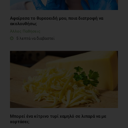
Αφαίρεσα το θυρεοειδή μου, ποια διατροφή να
ακολουθήσω;
Άλλες Παθήσεις
5 λεπτά να διαβαστεί
Μπορεί ένα κίτρινο τυρί χαμηλό σε λιπαρά να με
χορτάσει;