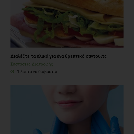
Διαλέξτε τα υλικά για ένα θρεπτικό σάντουιτς
Συστάσεις Διατροφής
1 λεπτό να διαβαστεί