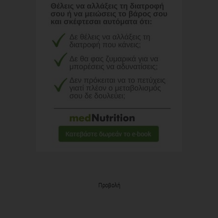
Προβολή