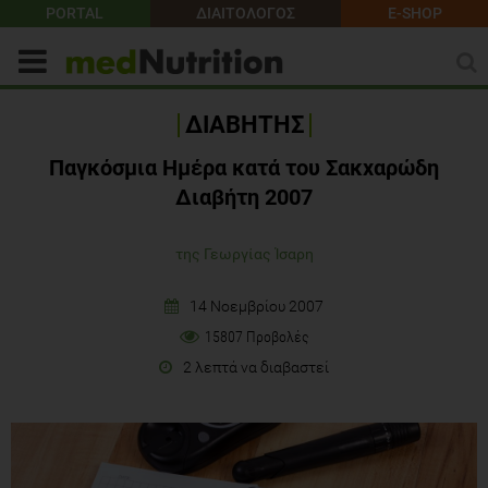
PORTAL
ΔΙΑΙΤΟΛΟΓΟΣ
E-SHOP
ΔΙΑΒΗΤΗΣ
Παγκόσμια Ημέρα κατά του Σακχαρώδη
Διαβήτη 2007
της Γεωργίας Ίσαρη
14 Νοεμβρίου 2007
15807 Προβολές
2 λεπτά να διαβαστεί