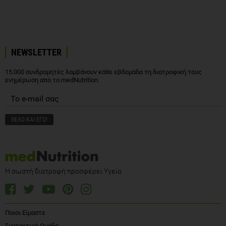
NEWSLETTER
15.000 συνδρομητές λαμβάνουν κάθε εβδομάδα τη διατροφική τους
ενημέρωση από το medNutrition.
Η σωστή διατροφή προσφέρει Υγεία
Ποιοι Είμαστε
Συντακτική Ομάδα