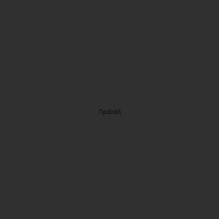
Προβολή