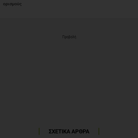
ορισμούς
Προβολή
ΣΧΕΤΙΚΑ ΑΡΘΡΑ