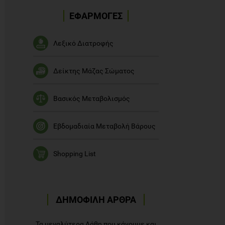
ΕΦΑΡΜΟΓΕΣ
Λεξικό Διατροφής
Δείκτης Μάζας Σώματος
Βασικός Μεταβολισμός
Εβδομαδιαία Μεταβολή Βάρους
Shopping List
ΔΗΜΟΦΙΛΗ ΑΡΘΡΑ
Τα μεγαλύτερα Λάθη που κάνουμε και