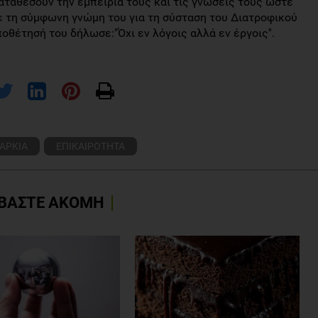
αταθέσουν την εμπειρία τους και τις γνώσεις τους ώστε
 τη σύμφωνη γνώμη του για τη σύσταση του Διατροφικού
έτησή του δήλωσε:"Όχι εν λόγοις αλλά εν έργοις''.
ΑΡΚΙΑ
ΕΠΙΚΑΙΡΟΤΗΤΑ
ΒΑΣΤΕ ΑΚΟΜΗ