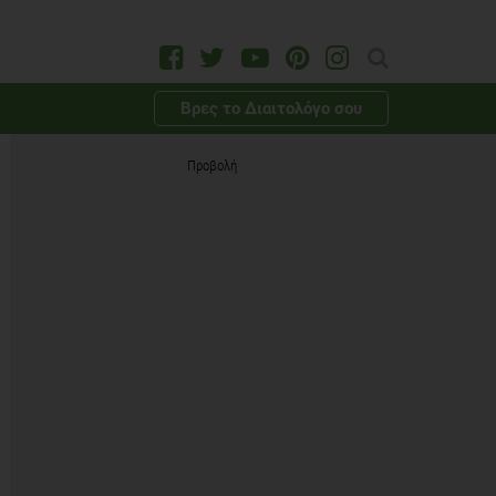
Βρες το Διαιτολόγο σου
Προβολή