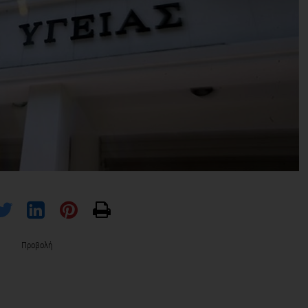
Προβολή