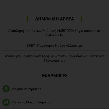
ΔΗΜΟΦΙΛΗ ΑΡΘΡΑ
Ανάκληση προϊόντων Χούμους ΑΜΒΡΟΣΙΑ λόγω παρουσίας
Salmonella
ΕΦΕΤ - Παγκόσμια Ημέρα Αλλεργίας
Ανάκληση μη ασφαλών τροφίμων τύπου Ζελεδών και Συναφών
Γλυκισμάτων
ΕΦΑΡΜΟΓΕΣ
Λεξικό Διατροφής
Δείκτης Μάζας Σώματος