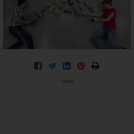
Προβολή