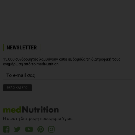
NEWSLETTER
15.000 συνδρομητές λαμβάνουν κάθε εβδομάδα τη διατροφική τους
ενημέρωση από το medNutrition.
Η σωστή διατροφή προσφέρει Υγεία