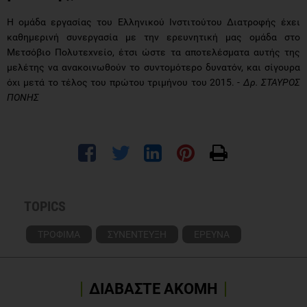
Η ομάδα εργασίας του Ελληνικού Ινστιτούτου Διατροφής έχει
καθημερινή συνεργασία με την ερευνητική μας ομάδα στο
Μετσόβιο Πολυτεχνείο, έτσι ώστε τα αποτελέσματα αυτής της
μελέτης να ανακοινωθούν το συντομότερο δυνατόν, και σίγουρα
όχι μετά το τέλος του πρώτου τριμήνου του 2015. -
Δρ. ΣΤΑΥΡΟΣ
ΠΟΝΗΣ
TOPICS
ΤΡΟΦΙΜΑ
ΣΥΝΕΝΤΕΥΞΗ
ΕΡΕΥΝΑ
ΔΙΑΒΑΣΤΕ ΑΚΟΜΗ