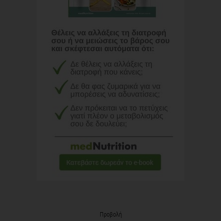
Προβολή