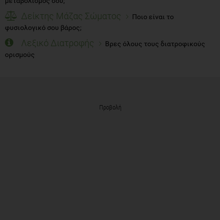
μεταβολισμός σου;
Δείκτης Μάζας Σώματος
Ποιο είναι το
φυσιολογικό σου βάρος;
Λεξικό Διατροφής
Βρες όλους τους διατροφικούς
ορισμούς
Προβολή