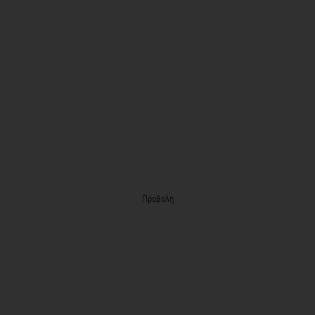
Προβολή