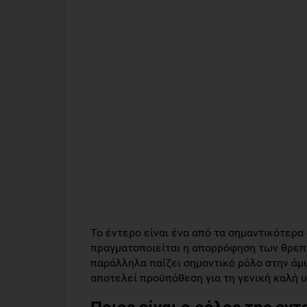
Το έντερο είναι ένα από τα σημαντικότερ
πραγματοποιείται η απορρόφηση των θρεπτ
παράλληλα παίζει σημαντικό ρόλο στην άμυν
αποτελεί προϋπόθεση για τη γενική καλή υ