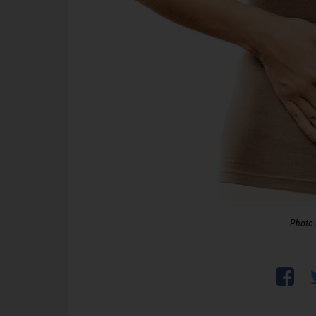
Photo 