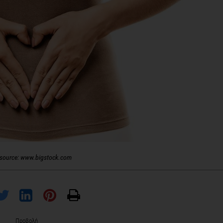
source: www.bigstock.com
Προβολή