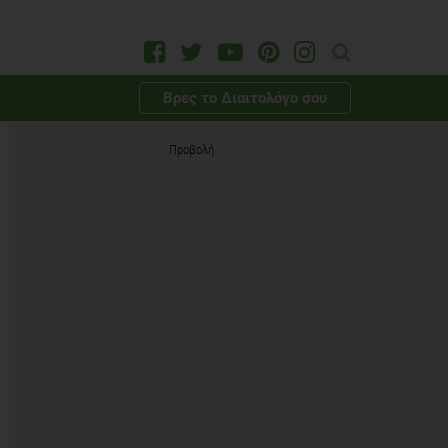
Βρες το Διαιτολόγο σου
Προβολή