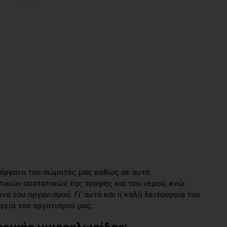
α όργανα του σώματός μας καθώς σε αυτό
ικών συστατικών της τροφής και του νερού, ενώ
α του οργανισμού. Γι' αυτό και η καλή λειτουργία του
γεία του οργανισμού μας.