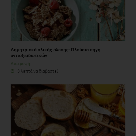
Δημητριακά ολικής άλεσης: Πλούσια πηγή
αντιοξειδωτικών
Διατροφή
3 λεπτά να διαβαστεί