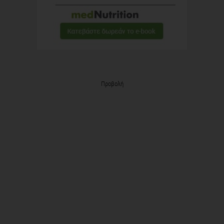
Προβολή