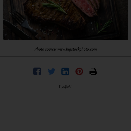
Photo source: www.bigstockphoto.com
Προβολή