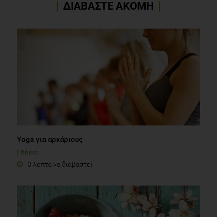
ΔΙΑΒΑΣΤΕ ΑΚΟΜΗ
Yoga για αρχάριους
Fitness
3 λεπτά να διαβαστεί