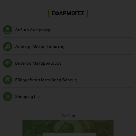
ΕΦΑΡΜΟΓΕΣ
Λεξικό Διατροφής
Δείκτης Μάζας Σώματος
Βασικός Μεταβολισμός
Εβδομαδιαία Μεταβολή Βάρους
Shopping List
Προβολή