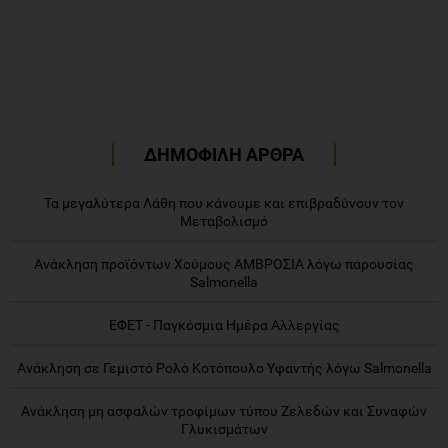
ΔΗΜΟΦΙΛΗ ΑΡΘΡΑ
Τα μεγαλύτερα Λάθη που κάνουμε και επιβραδύνουν τον
Μεταβολισμό
Ανάκληση προϊόντων Χούμους ΑΜΒΡΟΣΙΑ λόγω παρουσίας
Salmonella
ΕΦΕΤ - Παγκόσμια Ημέρα Αλλεργίας
Ανάκληση σε Γεμιστό Ρολό Κοτόπουλο Υφαντής λόγω Salmonella
Ανάκληση μη ασφαλών τροφίμων τύπου Ζελεδών και Συναφών
Γλυκισμάτων