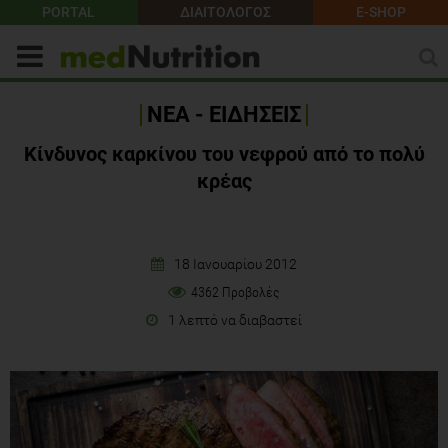
PORTAL
ΔΙΑΙΤΟΛΟΓΟΣ
E-SHOP
ΝΕΑ - ΕΙΔΗΣΕΙΣ
Κίνδυνος καρκίνου του νεφρού από το πολύ
κρέας
18 Ιανουαρίου 2012
4362 Προβολές
1 λεπτό να διαβαστεί