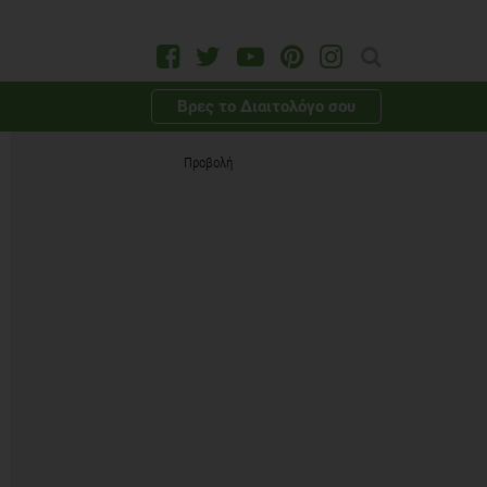
Βρες το Διαιτολόγο σου
Προβολή