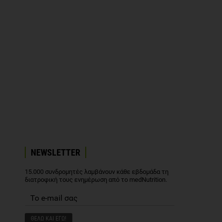
NEWSLETTER
15.000 συνδρομητές λαμβάνουν κάθε εβδομάδα τη
διατροφική τους ενημέρωση από το medNutrition.