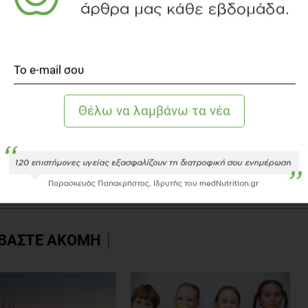
Ο ΤΥΠΟΥ
ΒΑΣΤΕ ΑΚΟΜΗ