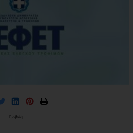
Προβολή