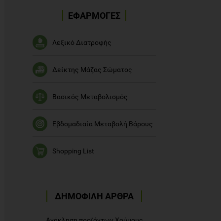
ΕΦΑΡΜΟΓΕΣ
Λεξικό Διατροφής
Δείκτης Μάζας Σώματος
Βασικός Μεταβολισμός
Εβδομαδιαία Μεταβολή Βάρους
Shopping List
ΔΗΜΟΦΙΛΗ ΑΡΘΡΑ
Ανάκληση προϊόντων Χούμους