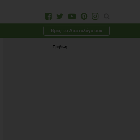
Βρες το Διαιτολόγο σου
Προβολή