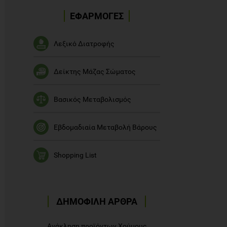
ΕΦΑΡΜΟΓΕΣ
Λεξικό Διατροφής
Δείκτης Μάζας Σώματος
Βασικός Μεταβολισμός
Εβδομαδιαία Μεταβολή Βάρους
Shopping List
ΔΗΜΟΦΙΛΗ ΑΡΘΡΑ
Ανάκληση προϊόντων Χούμους