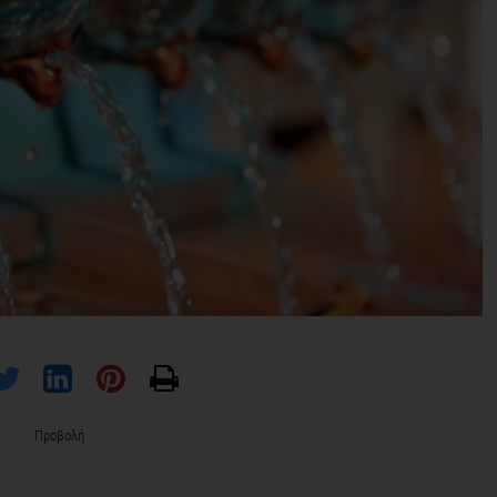
Προβολή