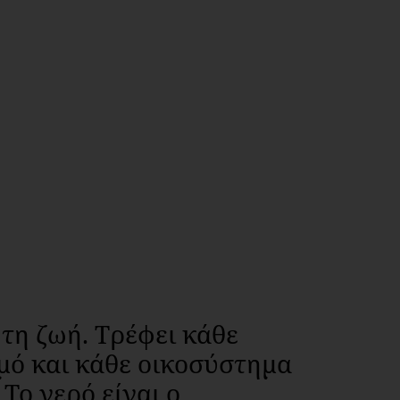
τη ζωή. Τρέφει κάθε
ό και κάθε οικοσύστημα
Το νερό είναι ο