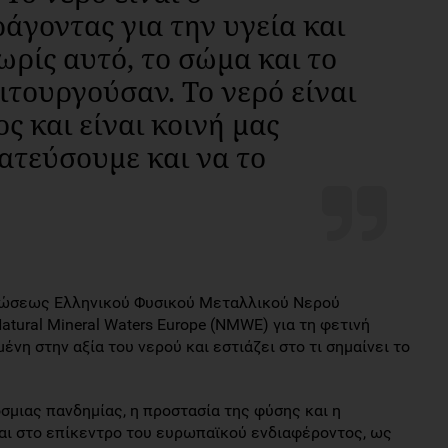
́γοντας για την υγεία και
ρίς αυτό, το σώμα και το
ιτουργούσαν. Το νερό είναι
ος και είναι κοινή μας
ατεύσουμε και να το
ώσεως Ελληνικού Φυσικού Μεταλλικού Νερού
atural Mineral Waters Europe (NMWE) για τη φετινή
́νη στην αξία του νερού και εστιάζει στο τι σημαίνει το
σμιας πανδημίας, η προστασία της φύσης και η
αι στο επίκεντρο του ευρωπαϊκού ενδιαφέροντος, ως