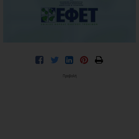
Προβολή