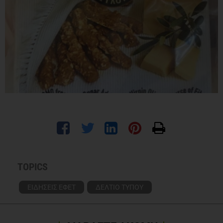
TOPICS
ΕΙΔΗΣΕΙΣ ΕΦΕΤ
ΔΕΛΤΙΟ ΤΥΠΟΥ