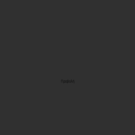
Προβολή