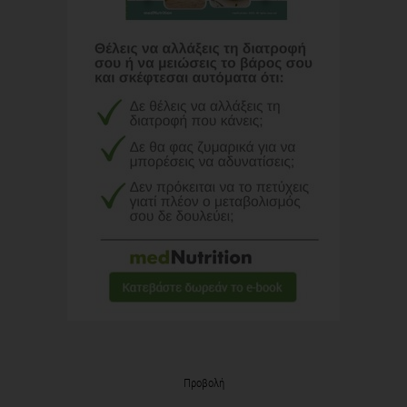
Προβολή