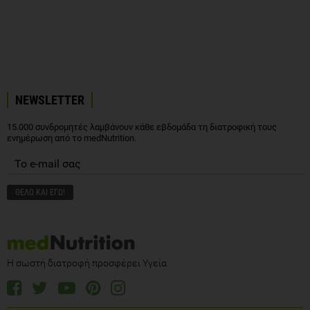
NEWSLETTER
15.000 συνδρομητές λαμβάνουν κάθε εβδομάδα τη διατροφική τους
ενημέρωση από το medNutrition.
Η σωστή διατροφή προσφέρει Υγεία