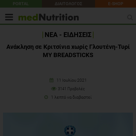
PORTAL
ΔΙΑΙΤΟΛΟΓΟΣ
E-SHOP
ΝΕΑ - ΕΙΔΗΣΕΙΣ
Ανάκληση σε Κριτσίνια χωρίς Γλουτένη-Τυρί
MY BREADSTICKS
11 Ιουλίου 2021
3141 Προβολές
1 λεπτό να διαβαστεί