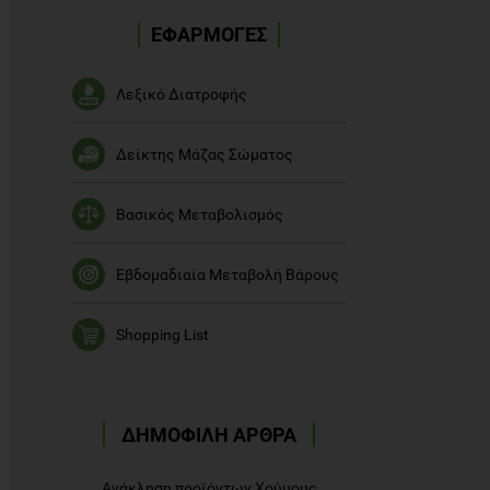
ΕΦΑΡΜΟΓΕΣ
Λεξικό Διατροφής
Δείκτης Μάζας Σώματος
Βασικός Μεταβολισμός
Εβδομαδιαία Μεταβολή Βάρους
Shopping List
ΔΗΜΟΦΙΛΗ ΑΡΘΡΑ
Ανάκληση προϊόντων Χούμους