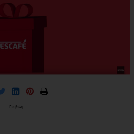
Προβολή