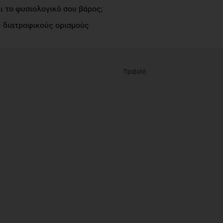
αι το φυσιολογικό σου βάρος;
 διατροφικούς ορισμούς
Προβολή