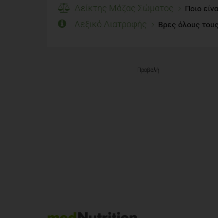
Δείκτης Μάζας Σώματος
Ποιο είν
Λεξικό Διατροφής
Βρες όλους τους
Προβολή