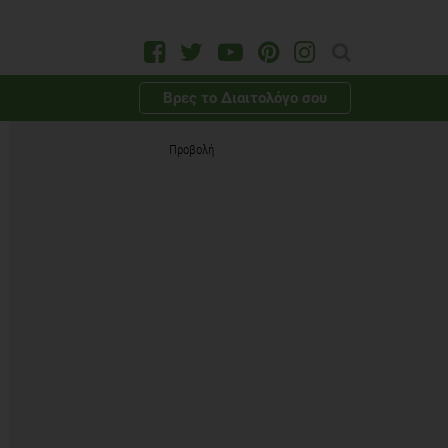
Βρες το Διαιτολόγο σου
Προβολή