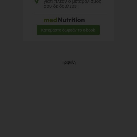
Προβολή