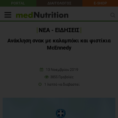
PORTAL
ΔΙΑΙΤΟΛΟΓΟΣ
E-SHOP
ΝΕΑ - ΕΙΔΗΣΕΙΣ
Ανάκληση σνακ με καλαμπόκι και φιστίκια
McEnnedy
13 Νοεμβρίου 2019
3855 Προβολές
1 λεπτό να διαβαστεί