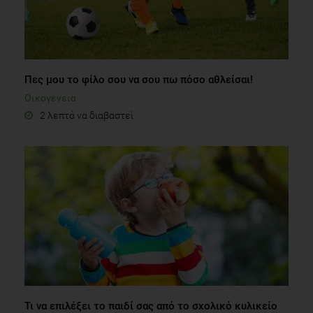
Πες μου το φίλο σου να σου πω πόσο αθλείσαι!
Οικογένεια
2 λεπτά να διαβαστεί
Τι να επιλέξει το παιδί σας από το σχολικό κυλικείο