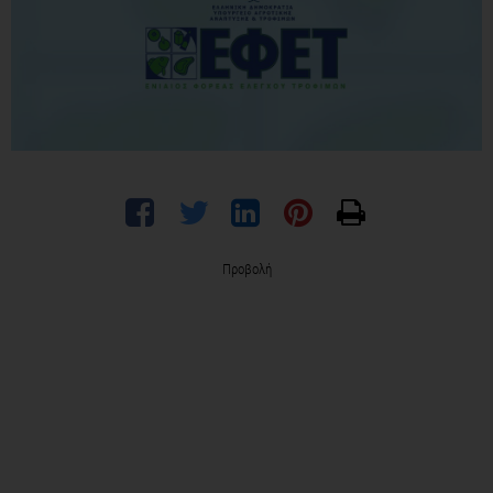
Προβολή