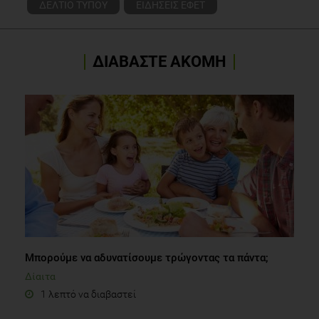
ΔΕΛΤΙΟ ΤΥΠΟΥ
ΕΙΔΗΣΕΙΣ ΕΦΕΤ
ΔΙΑΒΑΣΤΕ ΑΚΟΜΗ
Μπορούμε να αδυνατίσουμε τρώγοντας τα πάντα;
Δίαιτα
1 λεπτό να διαβαστεί