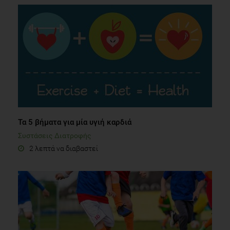
Τα 5 βήματα για μία υγιή καρδιά
Συστάσεις Διατροφής
2 λεπτά να διαβαστεί