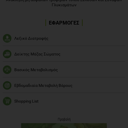
Γλυκισμάτων
ΕΦΑΡΜΟΓΕΣ
Λεξικό Διατροφής
Δείκτης Μάζας Σώματος
Βασικός Μεταβολισμός
Εβδομαδιαία Μεταβολή Βάρους
Shopping List
Προβολή