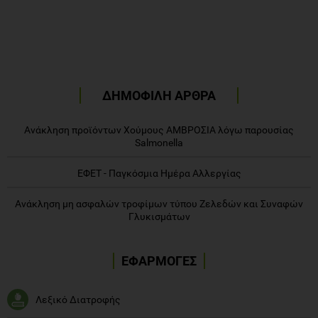
ΔΗΜΟΦΙΛΗ ΑΡΘΡΑ
Ανάκληση προϊόντων Χούμους ΑΜΒΡΟΣΙΑ λόγω παρουσίας
Salmonella
ΕΦΕΤ - Παγκόσμια Ημέρα Αλλεργίας
Ανάκληση μη ασφαλών τροφίμων τύπου Ζελεδών και Συναφών
Γλυκισμάτων
ΕΦΑΡΜΟΓΕΣ
Λεξικό Διατροφής