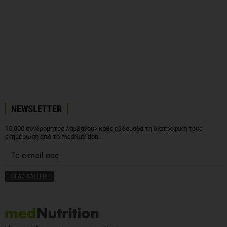
NEWSLETTER
15.000 συνδρομητές λαμβάνουν κάθε εβδομάδα τη διατροφική τους
ενημέρωση από το medNutrition.