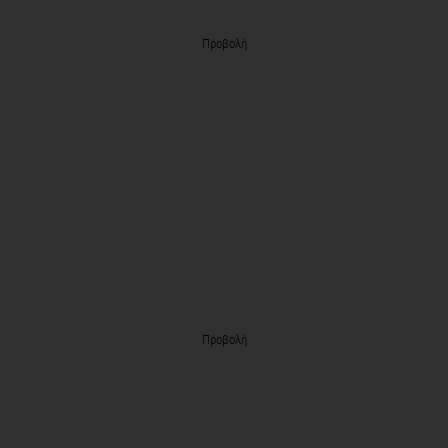
Προβολή
Προβολή