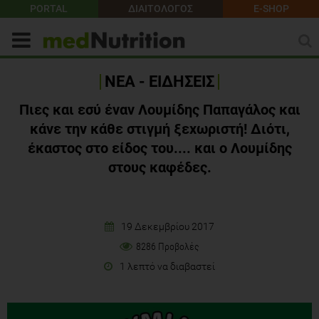
PORTAL
ΔΙΑΙΤΟΛΟΓΟΣ
E-SHOP
ΝΕΑ - ΕΙΔΗΣΕΙΣ
Πιες και εσύ έναν Λουμίδης Παπαγάλος και
κάνε την κάθε στιγμή ξεχωριστή! Διότι,
έκαστος στο είδος του.... και ο Λουμίδης
στους καφέδες.
19 Δεκεμβρίου 2017
8286 Προβολές
1 λεπτό να διαβαστεί