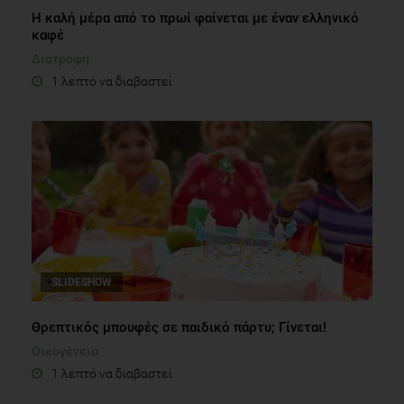
Η καλή μέρα από το πρωί φαίνεται με έναν ελληνικό
καφέ
Διατροφή
1 λεπτό να διαβαστεί
SLIDESHOW
Θρεπτικός μπουφές σε παιδικό πάρτυ; Γίνεται!
Οικογένεια
1 λεπτό να διαβαστεί