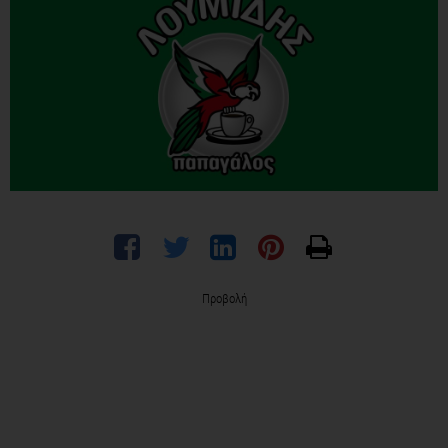
Προβολή