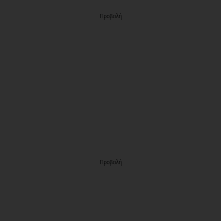
Προβολή
Προβολή