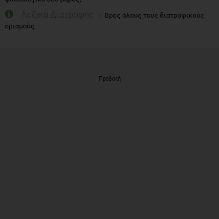
Λεξικό Διατροφής
Βρες όλους τους διατροφικούς
ορισμούς
Προβολή