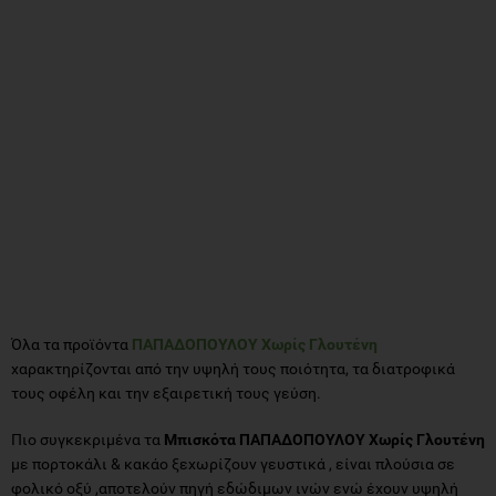
Όλα τα προϊόντα
ΠΑΠΑΔΟΠΟΥΛΟΥ Χωρίς Γλουτένη
χαρακτηρίζονται από την υψηλή τους ποιότητα, τα διατροφικά
τους οφέλη και την εξαιρετική τους γεύση.
Πιο συγκεκριμένα τα
Μπισκότα ΠΑΠΑΔΟΠΟΥΛΟΥ Χωρίς Γλουτένη
με πορτοκάλι & κακάο ξεχωρίζουν γευστικά , είναι πλούσια σε
φολικό οξύ ,αποτελούν πηγή εδώδιμων ινών ενώ έχουν υψηλή