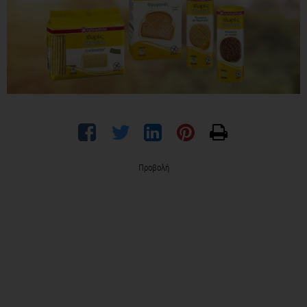
Προβολή