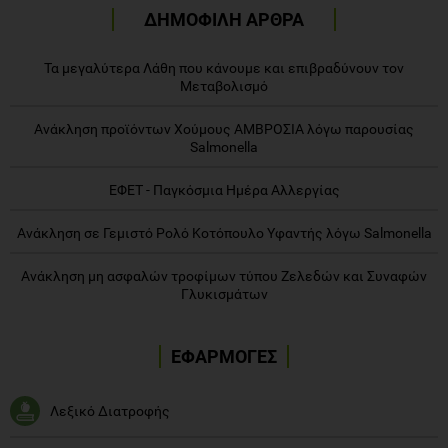
ΔΗΜΟΦΙΛΗ ΑΡΘΡΑ
Τα μεγαλύτερα Λάθη που κάνουμε και επιβραδύνουν τον
Μεταβολισμό
Ανάκληση προϊόντων Χούμους ΑΜΒΡΟΣΙΑ λόγω παρουσίας
Salmonella
ΕΦΕΤ - Παγκόσμια Ημέρα Αλλεργίας
Ανάκληση σε Γεμιστό Ρολό Κοτόπουλο Υφαντής λόγω Salmonella
Ανάκληση μη ασφαλών τροφίμων τύπου Ζελεδών και Συναφών
Γλυκισμάτων
ΕΦΑΡΜΟΓΕΣ
Λεξικό Διατροφής