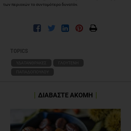
των περιοχών το συντομότερο δυνατόν.
TOPICS
ΥΔΑΤΑΝΘΡΑΚΕΣ
ΓΛΟΥΤΕΝΗ
ΠΑΠΑΔΟΠΟΥΛΟΥ
ΔΙΑΒΑΣΤΕ ΑΚΟΜΗ