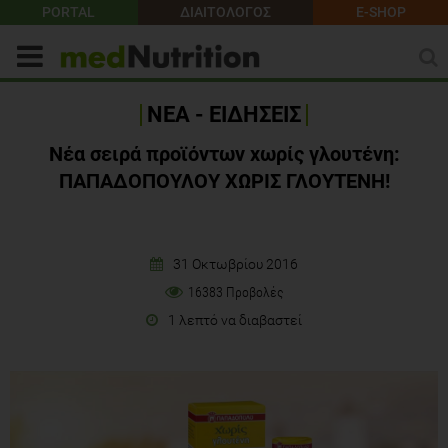
PORTAL
ΔΙΑΙΤΟΛΟΓΟΣ
E-SHOP
ΝΕΑ - ΕΙΔΗΣΕΙΣ
Νέα σειρά προϊόντων χωρίς γλουτένη:
ΠΑΠΑΔΟΠΟΥΛΟΥ ΧΩΡΙΣ ΓΛΟΥΤΕΝΗ!
31 Οκτωβρίου 2016
16383 Προβολές
1 λεπτό να διαβαστεί