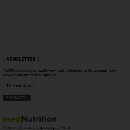
NEWSLETTER
15.000 συνδρομητές λαμβάνουν κάθε εβδομάδα τη διατροφική τους
ενημέρωση από το medNutrition.
Η σωστή διατροφή προσφέρει Υγεία