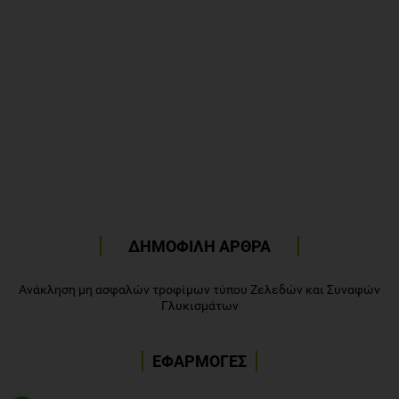
ΔΗΜΟΦΙΛΗ ΑΡΘΡΑ
Ανάκληση μη ασφαλών τροφίμων τύπου Ζελεδών και Συναφών
Γλυκισμάτων
ΕΦΑΡΜΟΓΕΣ