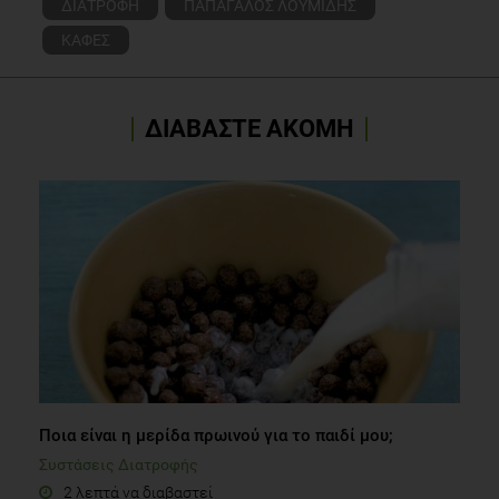
ΔΙΑΤΡΟΦΗ
ΠΑΠΑΓΑΛΟΣ ΛΟΥΜΙΔΗΣ
ΚΑΦΕΣ
ΔΙΑΒΑΣΤΕ ΑΚΟΜΗ
Ποια είναι η μερίδα πρωινού για το παιδί μου;
Συστάσεις Διατροφής
2 λεπτά να διαβαστεί