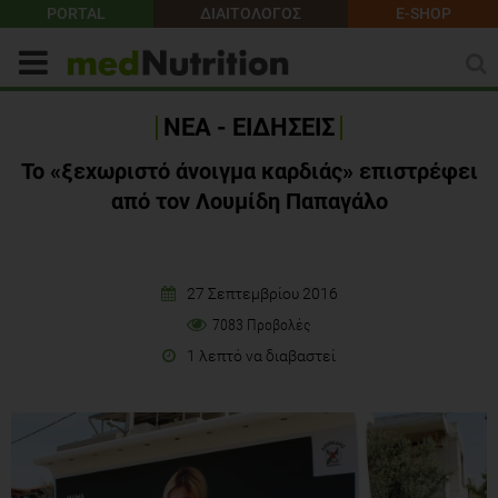
PORTAL
ΔΙΑΙΤΟΛΟΓΟΣ
E-SHOP
ΝΕΑ - ΕΙΔΗΣΕΙΣ
Το «ξεχωριστό άνοιγμα καρδιάς» επιστρέφει
από τον Λουμίδη Παπαγάλο
27 Σεπτεμβρίου 2016
7083 Προβολές
1 λεπτό να διαβαστεί