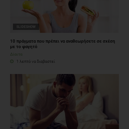
SLIDESHOW
10 πράγματα που πρέπει να αναθεωρήσετε σε σχέση
με το φαγητό
Δίαιτα
1 λεπτό να διαβαστεί