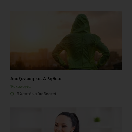
Αποξένωση και Α-λήθεια
Ψυχολογία
3 λεπτά να διαβαστεί