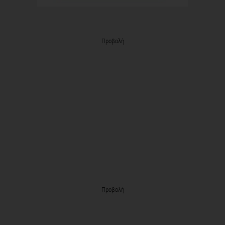
Προβολή
Προβολή