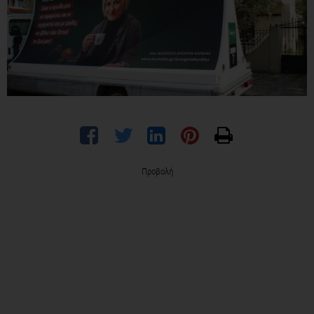
Προβολή