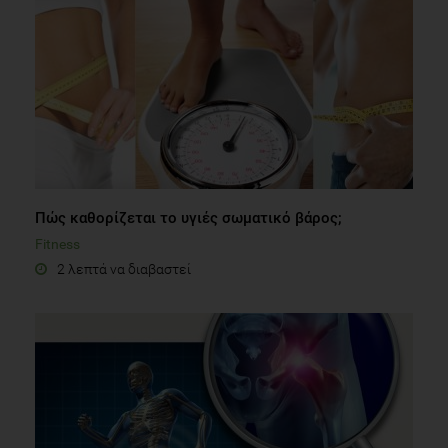
Πώς καθορίζεται το υγιές σωματικό βάρος;
Fitness
2 λεπτά να διαβαστεί