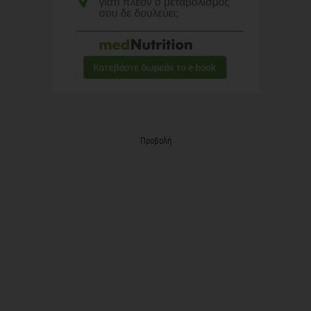
Προβολή