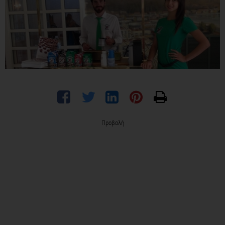
Προβολή