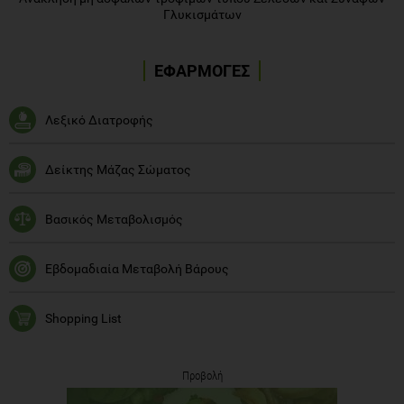
Γλυκισμάτων
ΕΦΑΡΜΟΓΕΣ
Λεξικό Διατροφής
Δείκτης Μάζας Σώματος
Βασικός Μεταβολισμός
Εβδομαδιαία Μεταβολή Βάρους
Shopping List
Προβολή