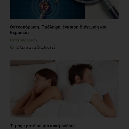
Οστεοπόρωση. Πρόληψη, έγκαιρη διάγνωση και
θεραπεία.
Οστεοπόρωση
2 λεπτά να διαβαστεί
Τι μας κρατά σε μια κακή σχέση;