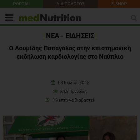
PORTAL
ΔΙΑΙΤΟΛΟΓΟΣ
E-SHOP
ΝΕΑ - ΕΙΔΗΣΕΙΣ
Ο Λουμίδης Παπαγάλος στην επιστημονική
εκδήλωση καρδιολογίας στο Ναύπλιο
08 Ιουλίου 2015
6762 Προβολές
1 λεπτό να διαβαστεί