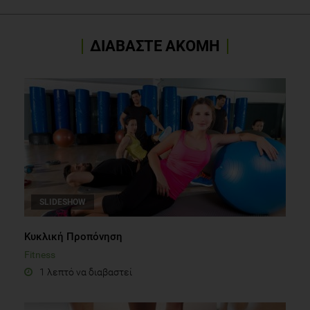
ΔΙΑΒΑΣΤΕ ΑΚΟΜΗ
SLIDESHOW
Κυκλική Προπόνηση
Fitness
1 λεπτό να διαβαστεί