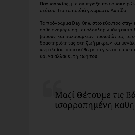
Παχυσαρκίας, μια σύμπραξη που συσπειρώνε
στόχου. Για τα παιδιά γινόμαστε Ασπίδα!
Το πρόγραμμα Day One, στοχεύοντας στην 
ορθή ενημέρωση και ολοκληρωμένη εκπαί
βάρους και παχυσαρκίας προωθώντας τα ο
δραστηριότητας στη ζωή μικρών και μεγάλ
κεφαλαίου, όπου κάθε μέρα γίνεται η ευκαι
και να αλλάξει τη ζωή του.
Μαζί Θέτουμε τις Βά
ισορροπημένη καθη