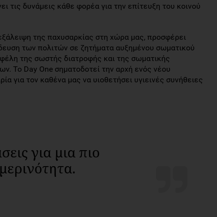
ι τις δυνάμεις κάθε φορέα για την επίτευξη του κοινού
εξάλειψη της παχυσαρκίας στη χώρα μας, προσφέρει
δευση των πολιτών σε ζητήματα αυξημένου σωματικού
φέλη της σωστής διατροφής και της σωματικής
ων. Το Day One σηματοδοτεί την αρχή ενός νέου
ρία για τον καθένα μας να υιοθετήσει υγιεινές συνήθειες
σεις για μια πιο
μερινότητα.