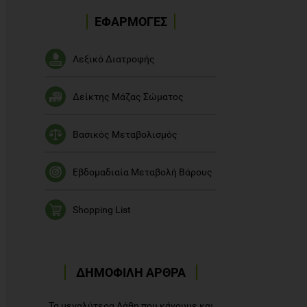
ΕΦΑΡΜΟΓΕΣ
Λεξικό Διατροφής
Δείκτης Μάζας Σώματος
Βασικός Μεταβολισμός
Εβδομαδιαία Μεταβολή Βάρους
Shopping List
ΔΗΜΟΦΙΛΗ ΑΡΘΡΑ
Τα μεγαλύτερα Λάθη που κάνουμε και