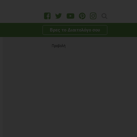
Βρες το Διαιτολόγο σου
Προβολή