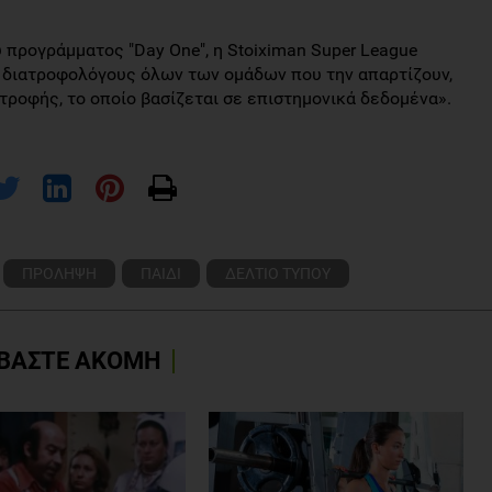
 προγράμματος "Day One", η Stoiximan Super League
ς διατροφολόγους όλων των ομάδων που την απαρτίζουν,
ατροφής, το οποίο βασίζεται σε επιστημονικά δεδομένα».
ΠΡΟΛΗΨΗ
ΠΑΙΔΙ
ΔΕΛΤΙΟ ΤΥΠΟΥ
ΒΑΣΤΕ ΑΚΟΜΗ