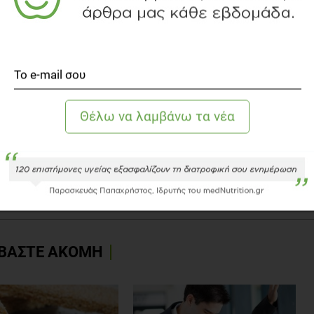
ΙΣ ΕΦΕΤ
ΒΑΣΤΕ ΑΚΟΜΗ