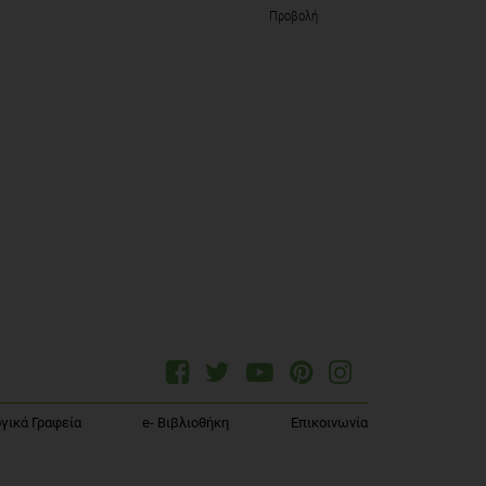
Προβολή
γικά Γραφεία
e- Βιβλιοθήκη
Επικοινωνία