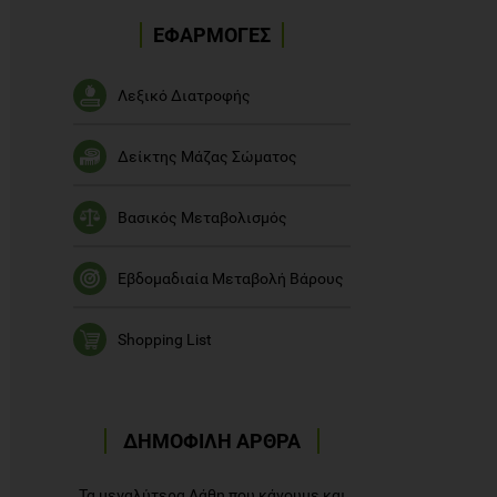
ΕΦΑΡΜΟΓΕΣ
Λεξικό Διατροφής
Δείκτης Μάζας Σώματος
Βασικός Μεταβολισμός
Εβδομαδιαία Μεταβολή Βάρους
Shopping List
ΔΗΜΟΦΙΛΗ ΑΡΘΡΑ
Τα μεγαλύτερα Λάθη που κάνουμε και