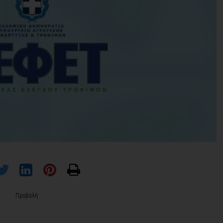
Προβολή