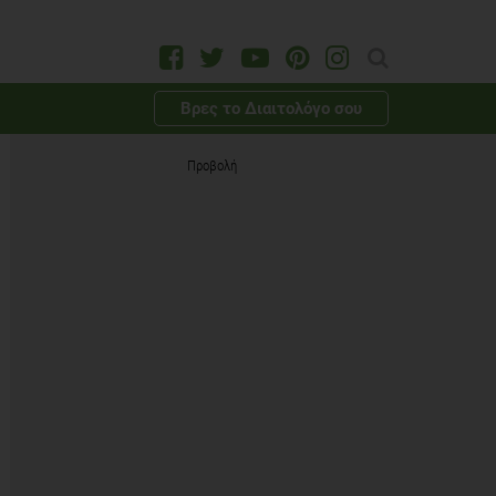
Βρες το Διαιτολόγο σου
Προβολή