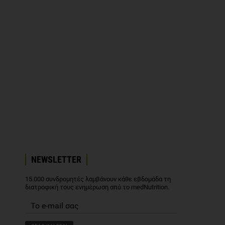
NEWSLETTER
15.000 συνδρομητές λαμβάνουν κάθε εβδομάδα τη
διατροφική τους ενημέρωση από το medNutrition.