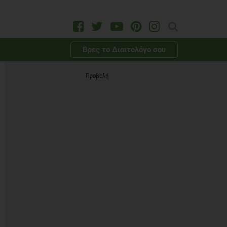
Βρες το Διαιτολόγο σου
Προβολή