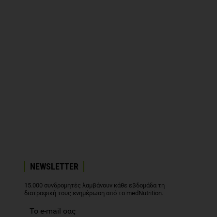
NEWSLETTER
15.000 συνδρομητές λαμβάνουν κάθε εβδομάδα τη
διατροφική τους ενημέρωση από το medNutrition.