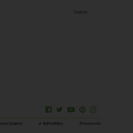
Προβολή
γικά Γραφεία
e- Βιβλιοθήκη
Επικοινωνία