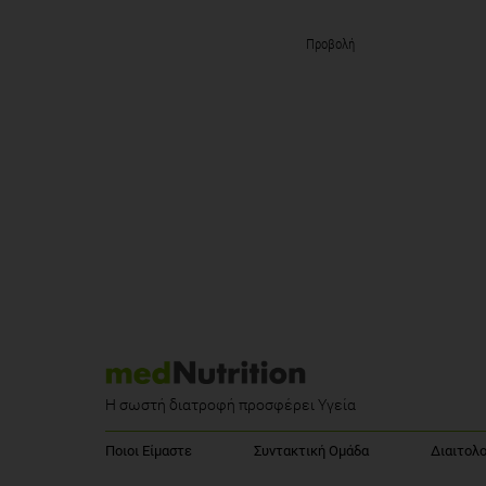
Προβολή
Η σωστή διατροφή προσφέρει Υγεία
Ποιοι Είμαστε
Συντακτική Ομάδα
Διαιτολο