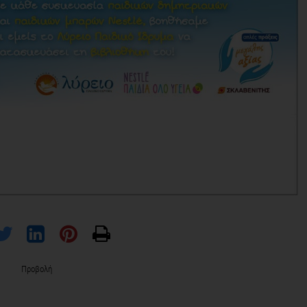
Προβολή