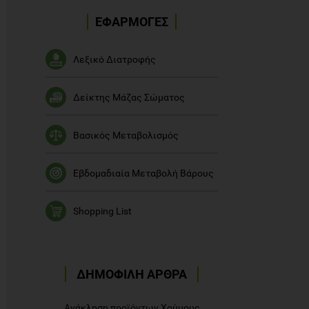
ΕΦΑΡΜΟΓΕΣ
Λεξικό Διατροφής
Δείκτης Μάζας Σώματος
Βασικός Μεταβολισμός
Εβδομαδιαία Μεταβολή Βάρους
Shopping List
ΔΗΜΟΦΙΛΗ ΑΡΘΡΑ
Ανάκληση προϊόντων Χούμους