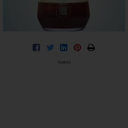
Προβολή