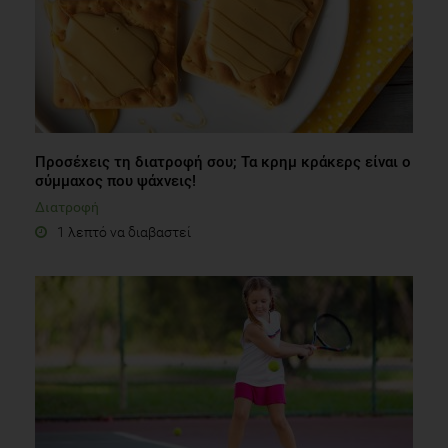
Προσέχεις τη διατροφή σου; Τα κρημ κράκερς είναι ο
σύμμαχος που ψάχνεις!
Διατροφή
1 λεπτό να διαβαστεί