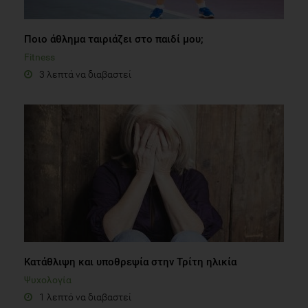
Ποιο άθλημα ταιριάζει στο παιδί μου;
Fitness
3 λεπτά να διαβαστεί
Κατάθλιψη και υποθρεψία στην Τρίτη ηλικία
Ψυχολογία
1 λεπτό να διαβαστεί