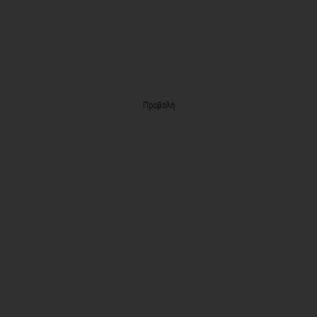
Προβολή