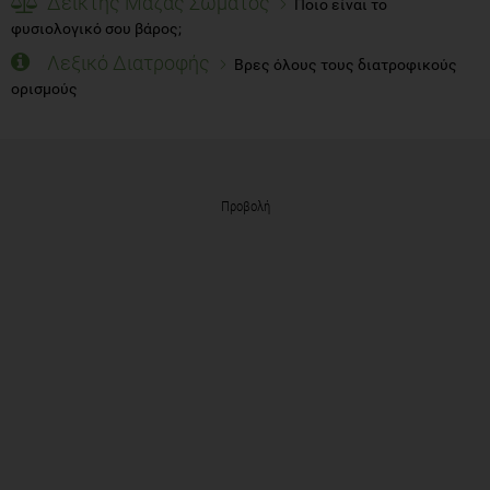
Δείκτης Μάζας Σώματος
Ποιο είναι το
φυσιολογικό σου βάρος;
Λεξικό Διατροφής
Βρες όλους τους διατροφικούς
ορισμούς
Προβολή