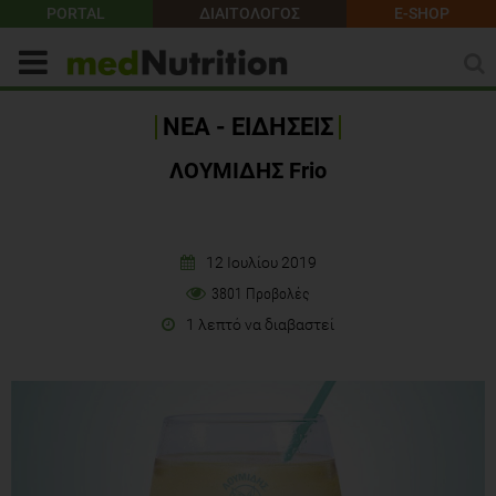
PORTAL
ΔΙΑΙΤΟΛΟΓΟΣ
E-SHOP
ΝΕΑ - ΕΙΔΗΣΕΙΣ
ΛΟΥΜΙΔΗΣ Frio
12 Ιουλίου 2019
3801 Προβολές
1 λεπτό να διαβαστεί