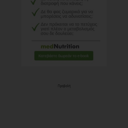
Προβολή