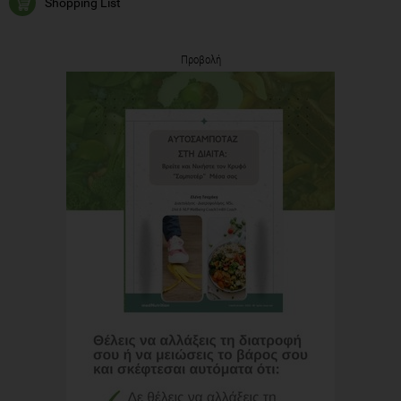
Shopping List
Προβολή