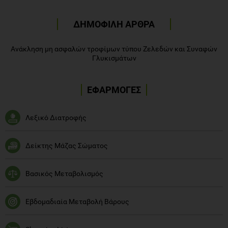
ΔΗΜΟΦΙΛΗ ΑΡΘΡΑ
Ανάκληση μη ασφαλών τροφίμων τύπου Ζελεδών και Συναφών
Γλυκισμάτων
ΕΦΑΡΜΟΓΕΣ
Λεξικό Διατροφής
Δείκτης Μάζας Σώματος
Βασικός Μεταβολισμός
Εβδομαδιαία Μεταβολή Βάρους