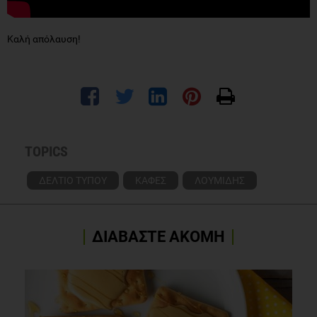
Καλή απόλαυση!
TOPICS
ΔΕΛΤΙΟ ΤΥΠΟΥ
ΚΑΦΕΣ
ΛΟΥΜΙΔΗΣ
ΔΙΑΒΑΣΤΕ ΑΚΟΜΗ