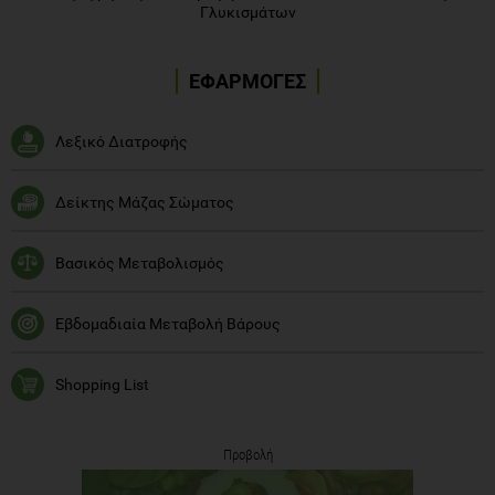
Γλυκισμάτων
ΕΦΑΡΜΟΓΕΣ
Λεξικό Διατροφής
Δείκτης Μάζας Σώματος
Βασικός Μεταβολισμός
Εβδομαδιαία Μεταβολή Βάρους
Shopping List
Προβολή