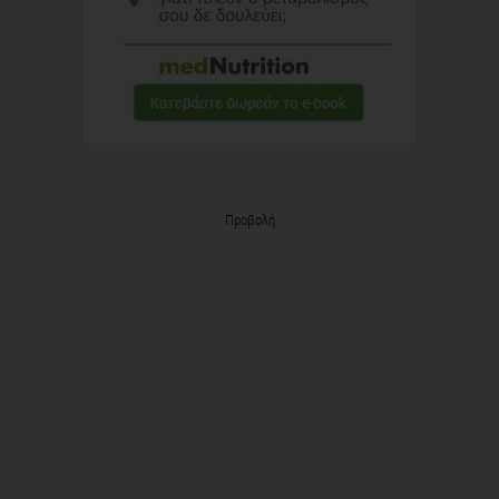
Προβολή