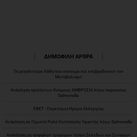
ΔΗΜΟΦΙΛΗ ΑΡΘΡΑ
Τα μεγαλύτερα Λάθη που κάνουμε και επιβραδύνουν τον
Μεταβολισμό
Ανάκληση προϊόντων Χούμους ΑΜΒΡΟΣΙΑ λόγω παρουσίας
Salmonella
ΕΦΕΤ - Παγκόσμια Ημέρα Αλλεργίας
Ανάκληση σε Γεμιστό Ρολό Κοτόπουλο Υφαντής λόγω Salmonella
Ανάκληση μη ασφαλών τροφίμων τύπου Ζελεδών και Συναφών