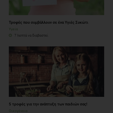
Τροφές που συμβάλλουν σε ένα Υγιές Συκώτι
Υγεία
7 λεπτά να διαβαστεί
5 τροφές για την ανάπτυξη των παιδιών σας!
Οικογένεια