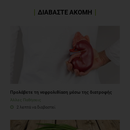
ΔΙΑΒΑΣΤΕ ΑΚΟΜΗ
Προλάβετε τη νεφρολιθίαση μέσω της διατροφής
Άλλες Παθήσεις
2 λεπτά να διαβαστεί