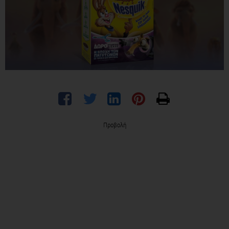
Προβολή