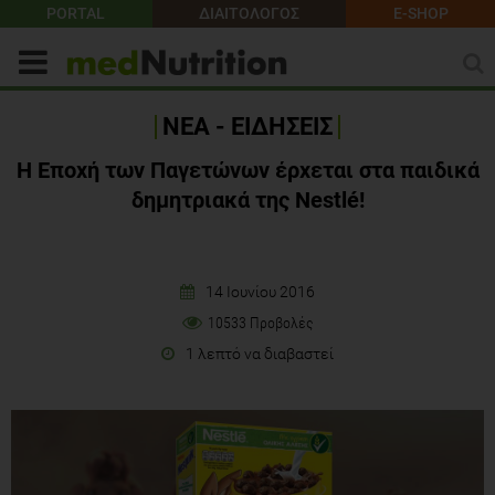
PORTAL
ΔΙΑΙΤΟΛΟΓΟΣ
E-SHOP
ΝΕΑ - ΕΙΔΗΣΕΙΣ
Η Εποχή των Παγετώνων έρχεται στα παιδικά
δημητριακά της Nestlé!
14 Ιουνίου 2016
10533 Προβολές
1 λεπτό να διαβαστεί