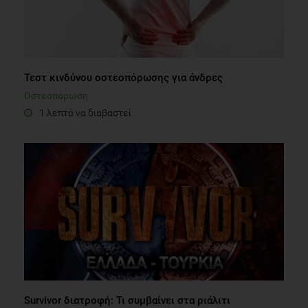
Τεστ κινδύνου οστεοπόρωσης για άνδρες
Οστεοπόρωση
1 λεπτό να διαβαστεί
Survivor διατροφή: Τι συμβαίνει στα ριάλιτι