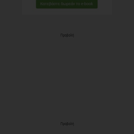
Προβολή
Προβολή