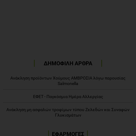
ΔΗΜΟΦΙΛΗ ΑΡΘΡΑ
Ανάκληση προϊόντων Χούμους ΑΜΒΡΟΣΙΑ λόγω παρουσίας
Salmonella
ΕΦΕΤ - Παγκόσμια Ημέρα Αλλεργίας
Ανάκληση μη ασφαλών τροφίμων τύπου Ζελεδών και Συναφών
Γλυκισμάτων
ΕΦΑΡΜΟΓΕΣ