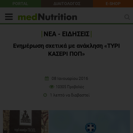
PORTAL
ΔΙΑΙΤΟΛΟΓΟΣ
E-SHOP
ΝΕΑ - ΕΙΔΗΣΕΙΣ
Ενημέρωση σχετικά με ανάκληση «ΤΥΡΙ
ΚΑΣΕΡΙ ΠΟΠ»
08 Ιανουαρίου 2016
10305 Προβολές
1 λεπτό να διαβαστεί