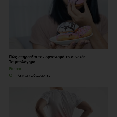
Πώς επηρεάζει τον οργανισμό το συνεχές
Τσιμπολόγημα
Fitness
4 λεπτά να διαβαστεί