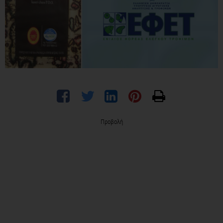
Προβολή