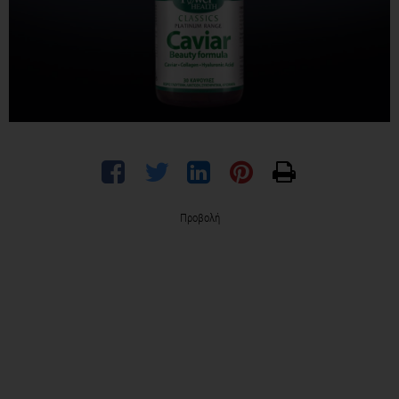
Προβολή