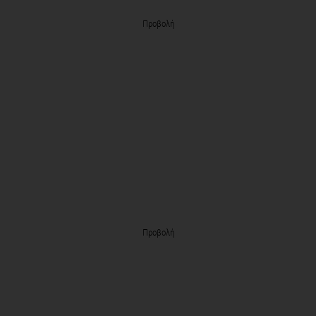
Προβολή
Προβολή