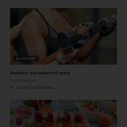
SLIDESHOW
Ασκήσεις για σκελετική υγεία
Οστεοπόρωση
1 λεπτό να διαβαστεί