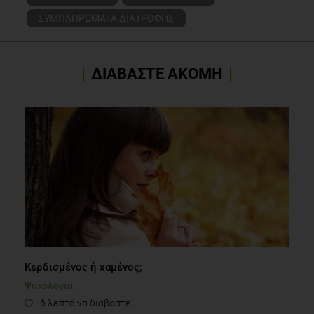
ΣΥΜΠΛΗΡΩΜΑΤΑ ΔΙΑΤΡΟΦΗΣ
ΔΙΑΒΑΣΤΕ ΑΚΟΜΗ
Κερδισμένος ή χαμένος;
Ψυχολογία
6 λεπτά να διαβαστεί