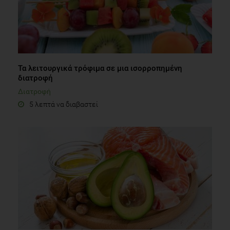
Τα λειτουργικά τρόφιμα σε μια ισορροπημένη
διατροφή
Διατροφή
5 λεπτά να διαβαστεί