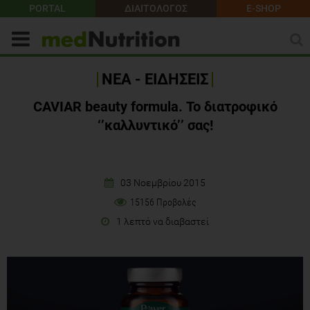
PORTAL
ΔΙΑΙΤΟΛΟΓΟΣ
E-SHOP
ΝΕΑ - ΕΙΔΗΣΕΙΣ
CAVIAR beauty formula. Το διατροφικό
‘’καλλυντικό’’ σας!
03 Νοεμβρίου 2015
15156 Προβολές
1 λεπτό να διαβαστεί