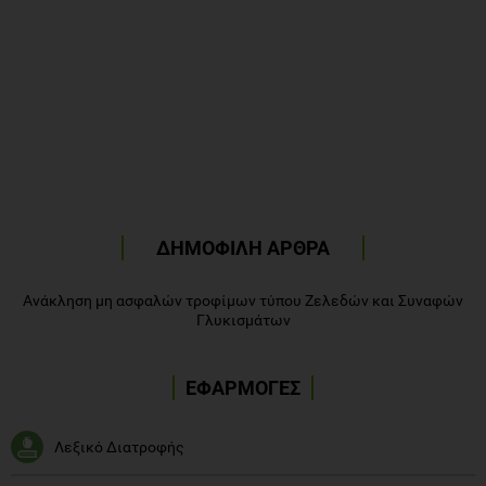
ΔΗΜΟΦΙΛΗ ΑΡΘΡΑ
Ανάκληση μη ασφαλών τροφίμων τύπου Ζελεδών και Συναφών
Γλυκισμάτων
ΕΦΑΡΜΟΓΕΣ
Λεξικό Διατροφής