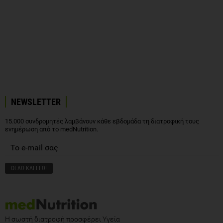
NEWSLETTER
15.000 συνδρομητές λαμβάνουν κάθε εβδομάδα τη διατροφική τους
ενημέρωση από το medNutrition.
Η σωστή διατροφή προσφέρει Υγεία