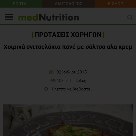
PORTAL
ΔΙΑΙΤΟΛΟΓΟΣ
E-SHOP
ΠΡΟΤΑΣΕΙΣ ΧΟΡΗΓΩΝ
Χοιρινά σνιτσελάκια πανέ με σάλτσα αλα κρεμ
02 Ιουλίου 2015
10803 Προβολές
1 λεπτό να διαβαστεί