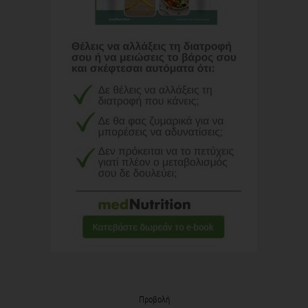
Προβολή