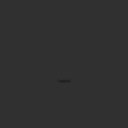
Προβολή