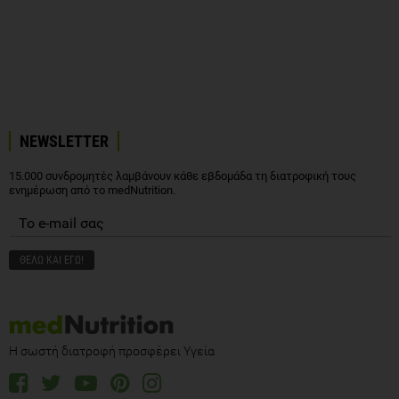
NEWSLETTER
15.000 συνδρομητές λαμβάνουν κάθε εβδομάδα τη διατροφική τους
ενημέρωση από το medNutrition.
Η σωστή διατροφή προσφέρει Υγεία