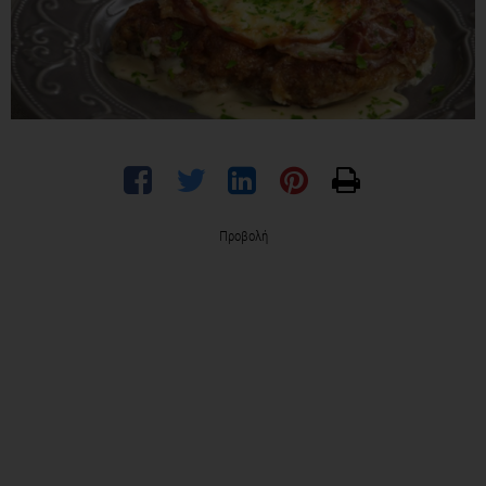
Προβολή