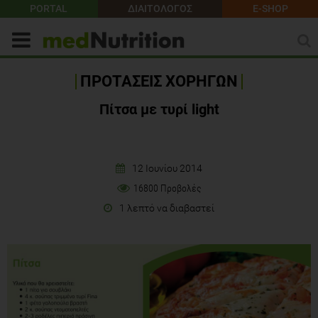
PORTAL
ΔΙΑΙΤΟΛΟΓΟΣ
E-SHOP
ΠΡΟΤΑΣΕΙΣ ΧΟΡΗΓΩΝ
Πίτσα με τυρί light
12 Ιουνίου 2014
16800 Προβολές
1 λεπτό να διαβαστεί