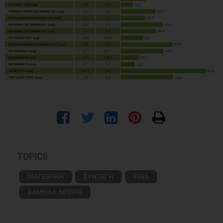
TOPICS
ΜΑΓΕΙΡΙΚΗ
ΣΥΝΤΑΓΗ
FINA
ΧΑΜΗΛΑ ΛΙΠΑΡΑ