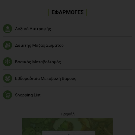
ΕΦΑΡΜΟΓΕΣ
Λεξικό Διατροφής
Δείκτης Μάζας Σώματος
Βασικός Μεταβολισμός
Εβδομαδιαία Μεταβολή Βάρους
Shopping List
Προβολή