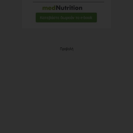
Προβολή