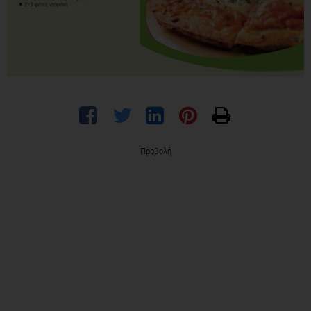
Προβολή