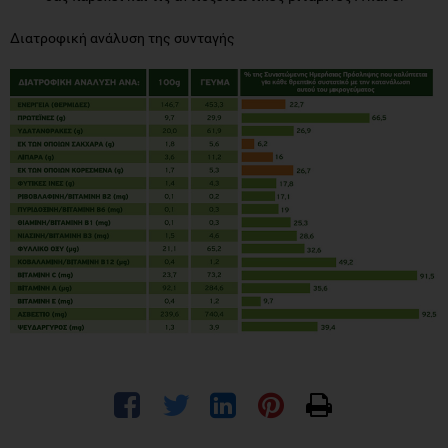
Διατροφική ανάλυση της συνταγής