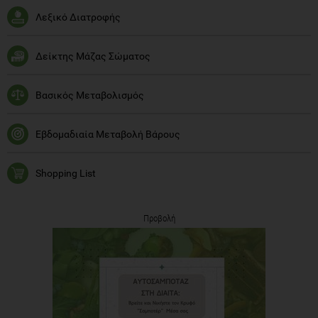
Λεξικό Διατροφής
Δείκτης Μάζας Σώματος
Βασικός Μεταβολισμός
Εβδομαδιαία Μεταβολή Βάρους
Shopping List
Προβολή