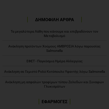
ΔΗΜΟΦΙΛΗ ΑΡΘΡΑ
Τα μεγαλύτερα Λάθη που κάνουμε και επιβραδύνουν τον
Μεταβολισμό
Ανάκληση προϊόντων Χούμους ΑΜΒΡΟΣΙΑ λόγω παρουσίας
Salmonella
ΕΦΕΤ - Παγκόσμια Ημέρα Αλλεργίας
Ανάκληση σε Γεμιστό Ρολό Κοτόπουλο Υφαντής λόγω Salmonella
Ανάκληση μη ασφαλών τροφίμων τύπου Ζελεδών και Συναφών
Γλυκισμάτων
ΕΦΑΡΜΟΓΕΣ