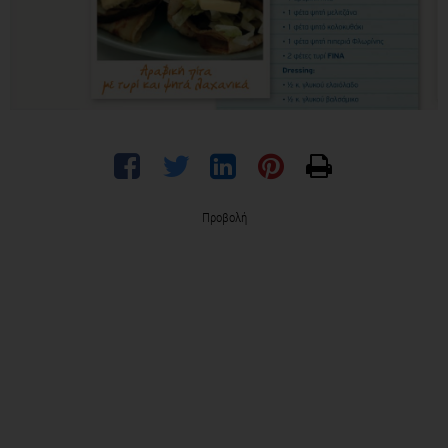
Προβολή