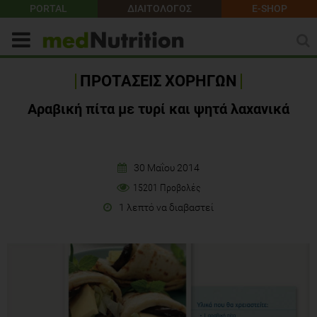
PORTAL
ΔΙΑΙΤΟΛΟΓΟΣ
E-SHOP
ΠΡΟΤΑΣΕΙΣ ΧΟΡΗΓΩΝ
Αραβική πίτα με τυρί και ψητά λαχανικά
30 Μαΐου 2014
15201 Προβολές
1 λεπτό να διαβαστεί