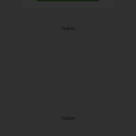
Προβολή
Προβολή