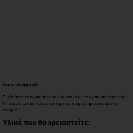
Έχετε υπόψη σας!
Συνδυάστε τα αγαπημένα σας λαχανικά με το αγαπημένο σας τυρί
Fina και απολαύστε ένα νόστιμο και ισορροπημένο σνακ στη
στιγμή!
Υλικά που θα χρειαστείτε: