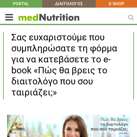
PORTAL
ΔΙΑΙΤΟΛΟΓΟΣ
E-SHOP
Σας ευχαριστούμε που
συμπληρώσατε τη φόρμα
για να κατεβάσετε το e-
book «Πώς θα βρεις το
διαιτολόγο που σου
ταιριάζει;»