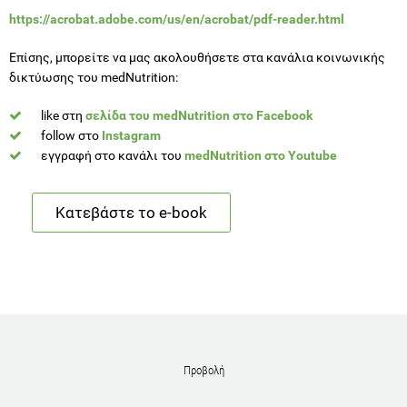
https://acrobat.adobe.com/us/en/acrobat/pdf-reader.html
Επίσης, μπορείτε να μας ακολουθήσετε στα κανάλια κοινωνικής
δικτύωσης του medNutrition:
like στη
σελίδα του medNutrition στο Facebook
follow στο
Instagram
εγγραφή στο κανάλι του
medNutrition στο Youtube
Κατεβάστε το e-book
Προβολή