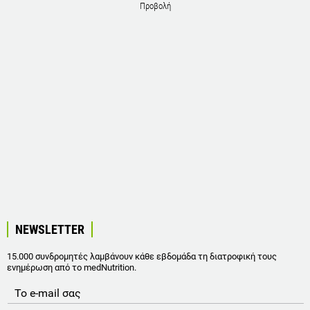
Προβολή
NEWSLETTER
15.000 συνδρομητές λαμβάνουν κάθε εβδομάδα τη διατροφική τους
ενημέρωση από το medNutrition.