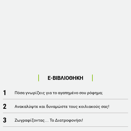
Ε-ΒΙΒΛΙΟΘΗΚΗ
1
Πόσα γνωρίζεις για το αγαπημένο σου ρόφημα;
2
Ανακαλύψτε και δυναμώστε τους κοιλιακούς σας!
3
Ζωγραφίζοντας… Το Διατροφονήσι!