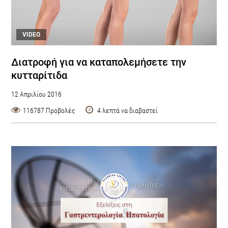
VIDEO
Διατροφή για να καταπολεμήσετε την
κυτταρίτιδα
12 Απριλίου 2016
116787 Προβολές
4 λεπτά να διαβαστεί