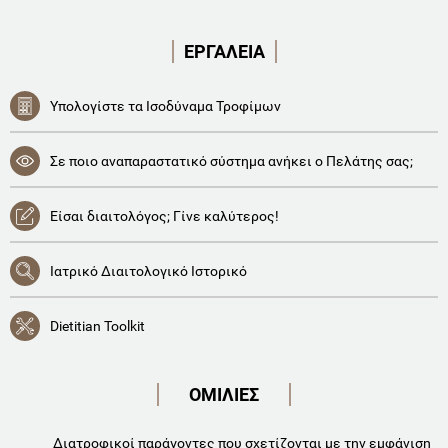
ΕΡΓΑΛΕΙΑ
Υπολογίστε τα Ισοδύναμα Τροφίμων
Σε ποιο αναπαραστατικό σύστημα ανήκει ο Πελάτης σας;
Είσαι διαιτολόγος; Γίνε καλύτερος!
Ιατρικό Διαιτολογικό Ιστορικό
Dietitian Toolkit
ΟΜΙΛΙΕΣ
Διατροφικοί παράγοντες που σχετίζονται με την εμφάνιση