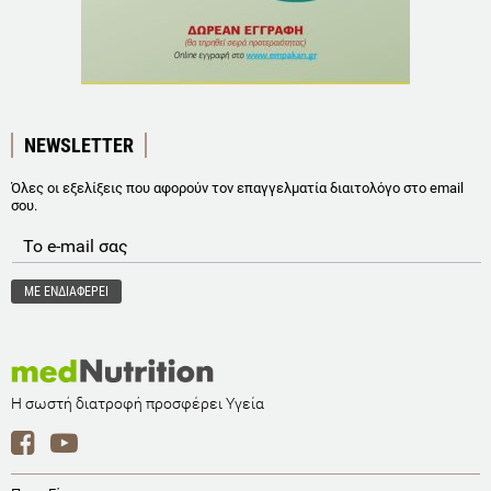
NEWSLETTER
Όλες οι εξελίξεις που αφορούν τον επαγγελματία διαιτολόγο στο email
σου.
Η σωστή διατροφή προσφέρει Υγεία