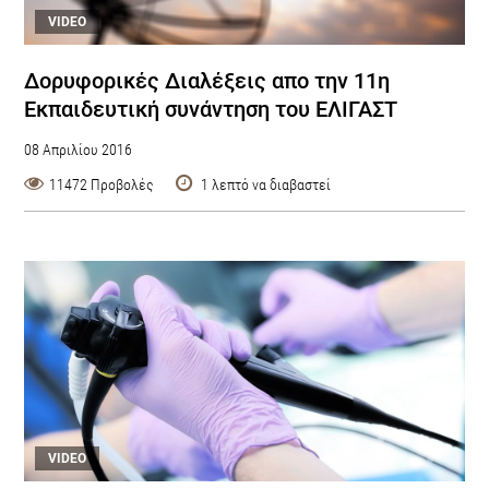
VIDEO
Δορυφορικές Διαλέξεις απο την 11η
Εκπαιδευτική συνάντηση του ΕΛΙΓΑΣΤ
08 Απριλίου 2016
11472 Προβολές
1 λεπτό να διαβαστεί
VIDEO