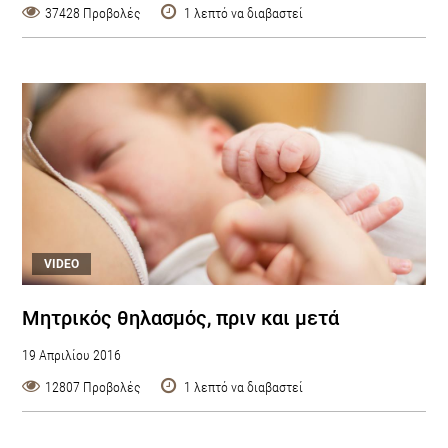
37428 Προβολές
1 λεπτό να διαβαστεί
VIDEO
Μητρικός θηλασμός, πριν και μετά
19 Απριλίου 2016
12807 Προβολές
1 λεπτό να διαβαστεί