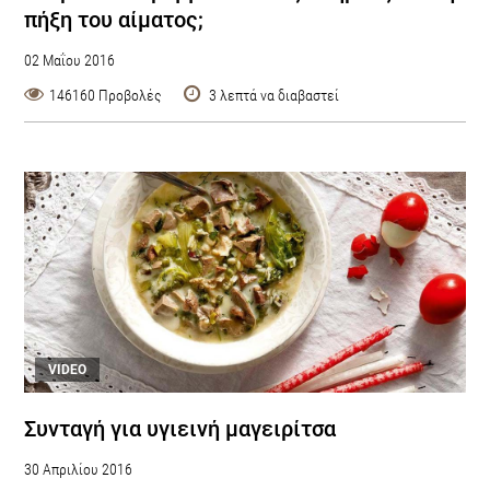
πήξη του αίματος;
02 Μαΐου 2016
146160 Προβολές
3 λεπτά να διαβαστεί
VIDEO
Συνταγή για υγιεινή μαγειρίτσα
30 Απριλίου 2016