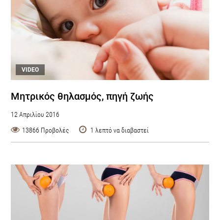
VIDEO
Μητρικός θηλασμός, πηγή ζωής
12 Απριλίου 2016
13866 Προβολές
1 λεπτό να διαβαστεί