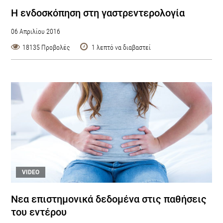
Η ενδοσκόπηση στη γαστρεντερολογία
06 Απριλίου 2016
18135 Προβολές
1 λεπτό να διαβαστεί
VIDEO
Νεα επιστημονικά δεδομένα στις παθήσεις
του εντέρου