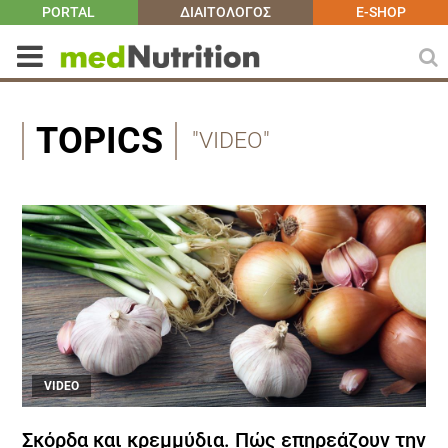
PORTAL
ΔΙΑΙΤΟΛΟΓΟΣ
E-SHOP
TOPICS
"VIDEO"
VIDEO
Σκόρδα και κρεμμύδια. Πώς επηρεάζουν την