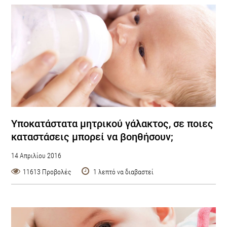
Υποκατάστατα μητρικού γάλακτος, σε ποιες
καταστάσεις μπορεί να βοηθήσουν;
14 Απριλίου 2016
11613 Προβολές
1 λεπτό να διαβαστεί