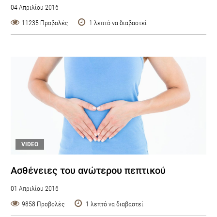
04 Απριλίου 2016
11235 Προβολές
1 λεπτό να διαβαστεί
VIDEO
Ασθένειες του ανώτερου πεπτικού
01 Απριλίου 2016
9858 Προβολές
1 λεπτό να διαβαστεί