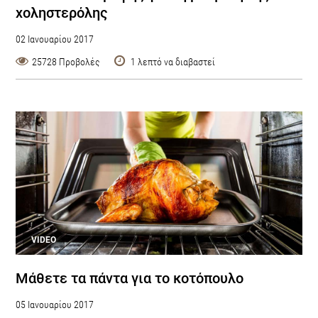
χοληστερόλης
02 Ιανουαρίου 2017
25728 Προβολές
1 λεπτό να διαβαστεί
VIDEO
Μάθετε τα πάντα για το κοτόπουλο
05 Ιανουαρίου 2017