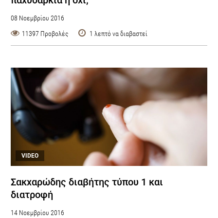
08 Νοεμβρίου 2016
11397 Προβολές
1 λεπτό να διαβαστεί
VIDEO
Σακχαρώδης διαβήτης τύπου 1 και
διατροφή
14 Νοεμβρίου 2016