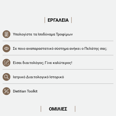
ΕΡΓΑΛΕΙΑ
Υπολογίστε τα Ισοδύναμα Τροφίμων
Σε ποιο αναπαραστατικό σύστημα ανήκει ο Πελάτης σας;
Είσαι διαιτολόγος; Γίνε καλύτερος!
Ιατρικό Διαιτολογικό Ιστορικό
Dietitian Toolkit
ΟΜΙΛΙΕΣ