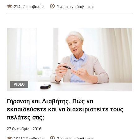
21492 Προβολές
1 λεπτό να διαβαστεί
VIDEO
Γήρανση και Διαβήτης. Πώς να
εκπαιδεύσετε και να διαχειριστείτε τους
πελάτες σας;
27 Οκτωβρίου 2016
10212 Προβολές
2 λεπτά να διαβαστεί