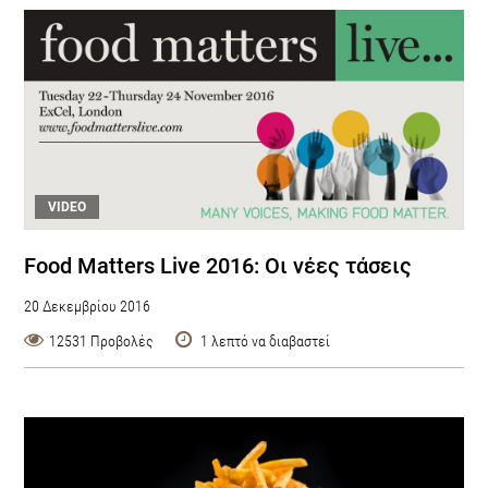
VIDEO
Food Matters Live 2016: Οι νέες τάσεις
20 Δεκεμβρίου 2016
12531 Προβολές
1 λεπτό να διαβαστεί