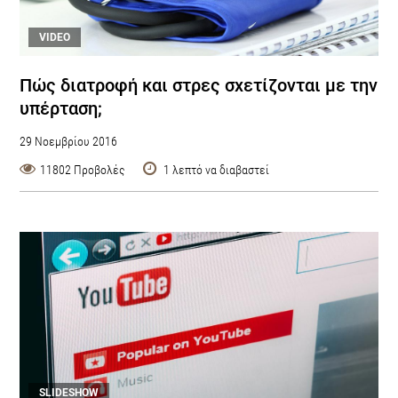
VIDEO
Πώς διατροφή και στρες σχετίζονται με την
υπέρταση;
29 Νοεμβρίου 2016
11802 Προβολές
1 λεπτό να διαβαστεί
SLIDESHOW