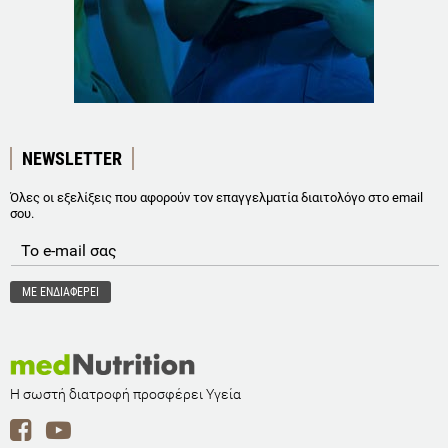
NEWSLETTER
Όλες οι εξελίξεις που αφορούν τον επαγγελματία διαιτολόγο στο email
σου.
Η σωστή διατροφή προσφέρει Υγεία