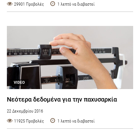
29901 Προβολές
1 λεπτό να διαβαστεί
VIDEO
Νεότερα δεδομένα για την παχυσαρκία
22 Δεκεμβρίου 2016
11925 Προβολές
1 λεπτό να διαβαστεί