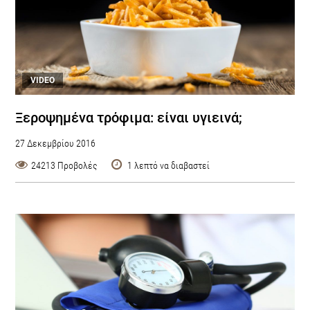
VIDEO
Ξεροψημένα τρόφιμα: είναι υγιεινά;
27 Δεκεμβρίου 2016
24213 Προβολές
1 λεπτό να διαβαστεί