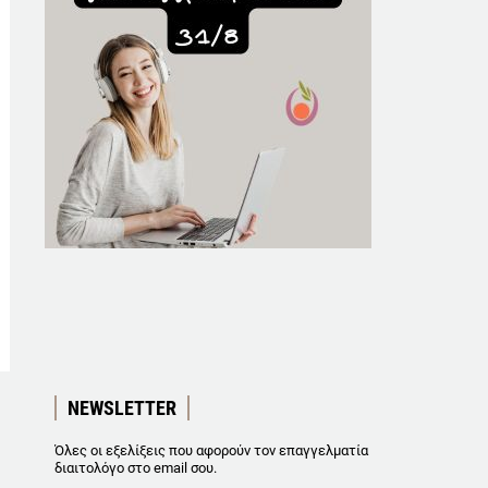
NEWSLETTER
Όλες οι εξελίξεις που αφορούν τον επαγγελματία
διαιτολόγο στο email σου.