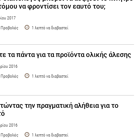
τόμου να φροντίσει τον εαυτό του;
ρίου 2017
 Προβολές
1 λεπτό να διαβαστεί
ε τα πάντα για τα προϊόντα ολικής άλεσης
ρίου 2016
 Προβολές
1 λεπτό να διαβαστεί
τώντας την πραγματική αλήθεια για το
τό
ρίου 2016
 Προβολές
1 λεπτό να διαβαστεί