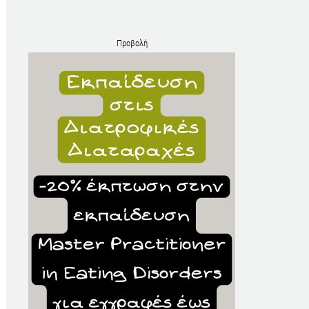
Προβολή