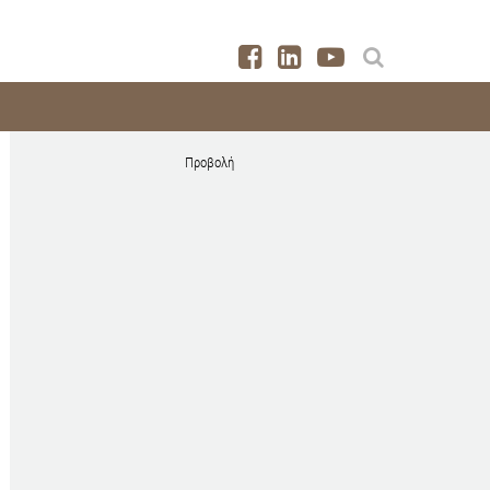
Προβολή