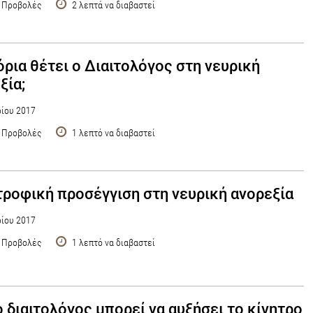
 Προβολές
2 λεπτά να διαβαστεί
όρια θέτει ο Διαιτολόγος στη νευρική
ξία;
ρίου 2017
 Προβολές
1 λεπτό να διαβαστεί
τροφική προσέγγιση στη νευρική ανορεξία
ρίου 2017
 Προβολές
1 λεπτό να διαβαστεί
 διαιτολόγος μπορεί να αυξήσει το κίνητρο