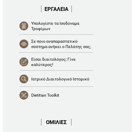
ΕΡΓΑΛΕΙΑ
Υπολογίστε τα Ισοδύναμα
Τροφίμων
Σε ποιο αναπαραστατικό
σύστημα ανήκει ο Πελάτης σας;
Είσαι διαιτολόγος; Γίνε
καλύτερος!
Ιατρικό Διαιτολογικό Ιστορικό
Dietitian Toolkit
ΟΜΙΛΙΕΣ