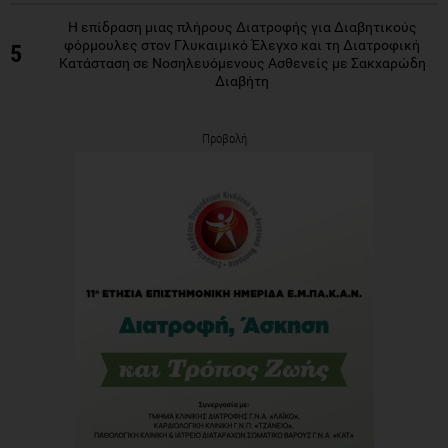
Η επίδραση μιας πλήρους Διατροφής για Διαβητικούς
φόρμουλες στον Γλυκαιμικό Έλεγχο και τη Διατροφική
5
Κατάσταση σε Νοσηλευόμενους Ασθενείς με Σακχαρώδη
Διαβήτη
Προβολή