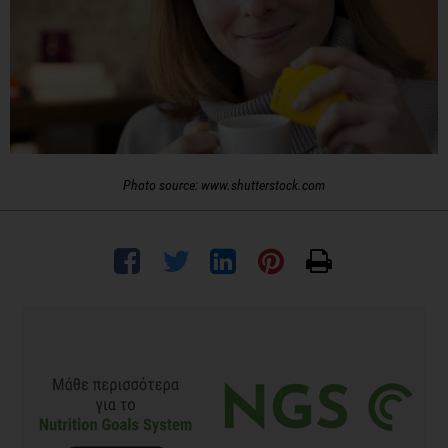
Photo source: www.shutterstock.com