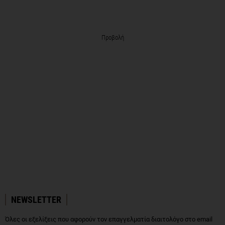
Προβολή
NEWSLETTER
Όλες οι εξελίξεις που αφορούν τον επαγγελματία διαιτολόγο στο email