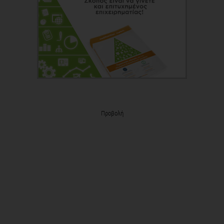
Προβολή