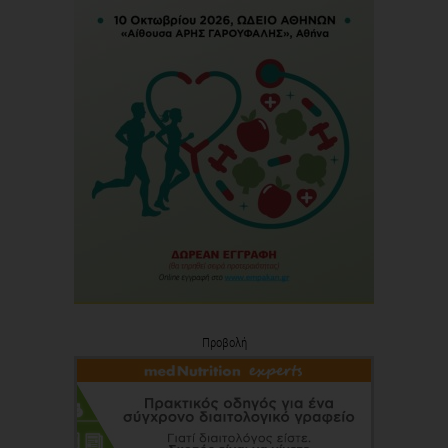
Προβολή