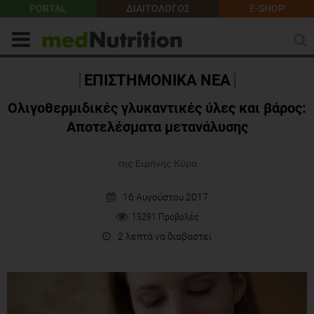
PORTAL
ΔΙΑΙΤΟΛΟΓΟΣ
E-SHOP
ΕΠΙΣΤΗΜΟΝΙΚΑ ΝΕΑ
Ολιγοθερμιδικές γλυκαντικές ύλες και βάρος:
Αποτελέσματα μετανάλυσης
της Ειρήνης Κύρα
16 Αυγούστου 2017
15291 Προβολές
2 λεπτά να διαβαστεί