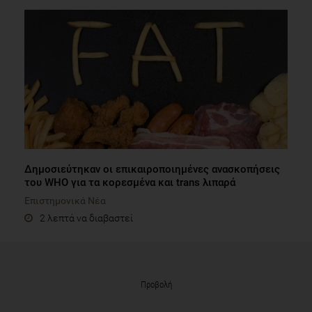
Δημοσιεύτηκαν οι επικαιροποιημένες ανασκοπήσεις
του WHO για τα κορεσμένα και trans λιπαρά
Επιστημονικά Νέα
2 λεπτά να διαβαστεί
Προβολή