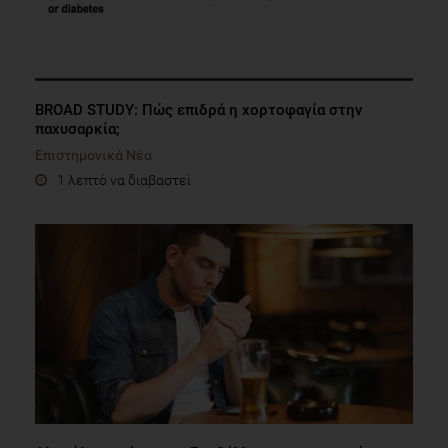
BROAD STUDY: Πώς επιδρά η χορτοφαγία στην
παχυσαρκία;
Επιστημονικά Νέα
1 λεπτό να διαβαστεί