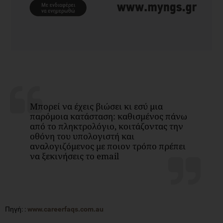
Μπορεί να έχεις βιώσει κι εσύ μια
παρόμοια κατάσταση: καθισμένος πάνω
από το πληκτρολόγιο, κοιτάζοντας την
οθόνη του υπολογιστή και
αναλογιζόμενος με ποιον τρόπο πρέπει
να ξεκινήσεις το email
Πηγή: :
www.careerfaqs.com.au