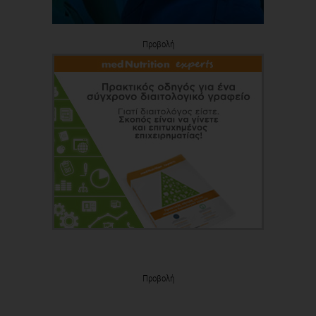
Προβολή
Προβολή