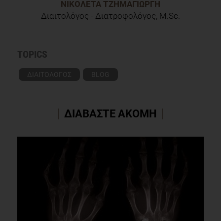
ΝΙΚΟΛΈΤΑ ΤΖΗΜΑΓΙΏΡΓΗ
Διαιτολόγος - Διατροφολόγος, M.Sc.
TOPICS
ΔΙΑΙΤΟΛΟΓΟΣ
BLOG
ΔΙΑΒΑΣΤΕ ΑΚΟΜΗ