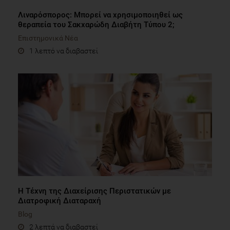
Λιναρόσπορος: Μπορεί να χρησιμοποιηθεί ως
θεραπεία του Σακχαρώδη Διαβήτη Τύπου 2;
Επιστημονικά Νέα
1 λεπτό να διαβαστεί
Η Τέχνη της Διαχείρισης Περιστατικών με
Διατροφική Διαταραχή
Blog
2 λεπτά να διαβαστεί