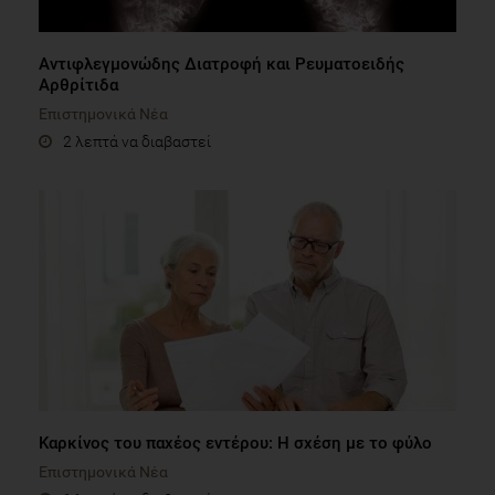
Αντιφλεγμονώδης Διατροφή και Ρευματοειδής
Αρθρίτιδα
Επιστημονικά Νέα
2 λεπτά να διαβαστεί
Καρκίνος του παχέος εντέρου: Η σχέση με το φύλο
Επιστημονικά Νέα