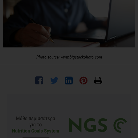
Photo source: www.bigstockphoto.com