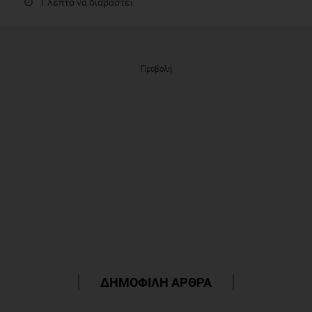
1 λεπτό να διαβαστεί
Προβολή
ΔΗΜΟΦΙΛΗ ΑΡΘΡΑ