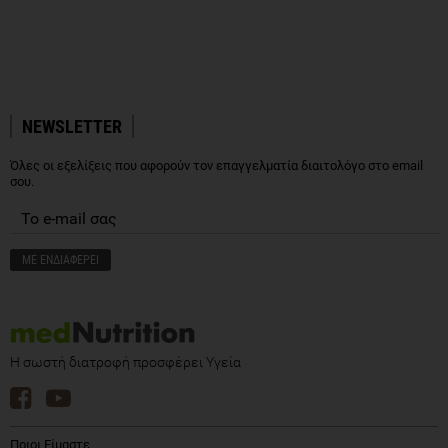
NEWSLETTER
Όλες οι εξελίξεις που αφορούν τον επαγγελματία διαιτολόγο στο email
σου.
Η σωστή διατροφή προσφέρει Υγεία
Ποιοι Είμαστε