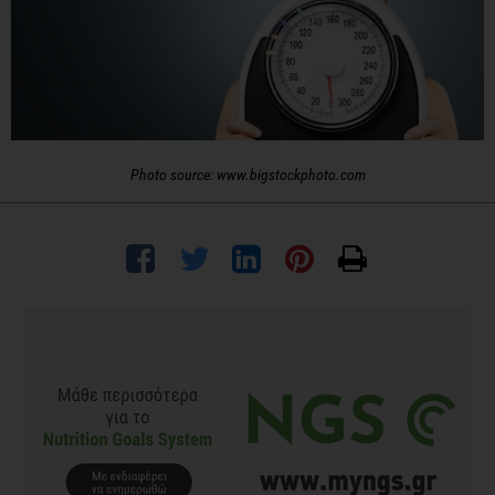
Photo source: www.bigstockphoto.com