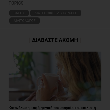
TOPICS
ΒΑΡΟΣ
ΔΙΑΤΡΟΦΙΚΕΣ ΔΙΑΤΑΡΑΧΕΣ
ΔΙΑΙΤΟΛΟΓΟΣ
ΔΙΑΒΑΣΤΕ ΑΚΟΜΗ
Κατανάλωση καφέ, γενική παχυσαρκία και κοιλιακή