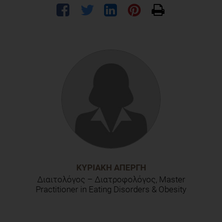
ΚΥΡΙΑΚΉ ΑΠΈΡΓΗ
Διαιτολόγος – Διατροφολόγος, Master
Practitioner in Eating Disorders & Obesity