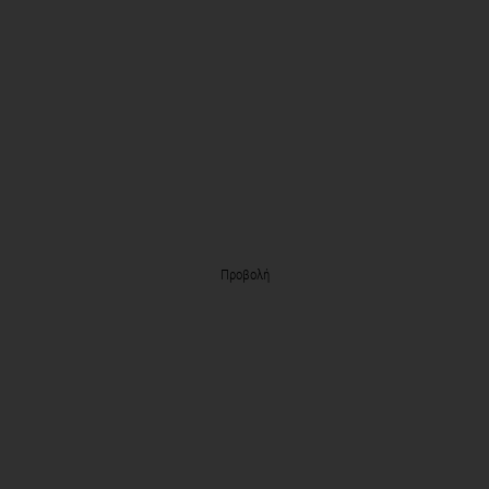
Προβολή