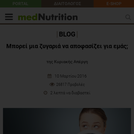
PORTAL
ΔΙΑΙΤΟΛΟΓΟΣ
E-SHOP
BLOG
Μπορεί μια ζυγαριά να αποφασίζει για εμάς;
της Κυριακής Απέργη
10 Μαρτίου 2016
26817 Προβολές
2 λεπτά να διαβαστεί