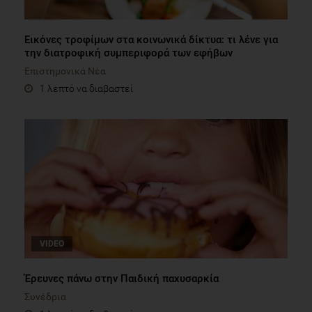
Εικόνες τροφίμων στα κοινωνικά δίκτυα: τι λένε για
την διατροφική συμπεριφορά των εφήβων
Επιστημονικά Νέα
1 λεπτό να διαβαστεί
VIDEO
Έρευνες πάνω στην Παιδική παχυσαρκία
Συνέδρια