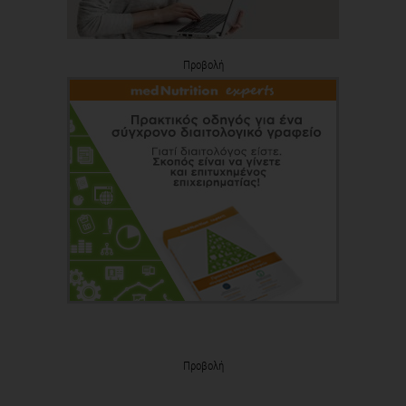
Προβολή
Προβολή