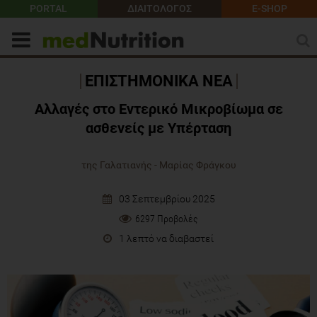
PORTAL
ΔΙΑΙΤΟΛΟΓΟΣ
E-SHOP
ΕΠΙΣΤΗΜΟΝΙΚΑ ΝΕΑ
Αλλαγές στο Εντερικό Μικροβίωμα σε
ασθενείς με Υπέρταση
της Γαλατιανής - Μαρίας Φράγκου
03 Σεπτεμβρίου 2025
6297 Προβολές
1 λεπτό να διαβαστεί