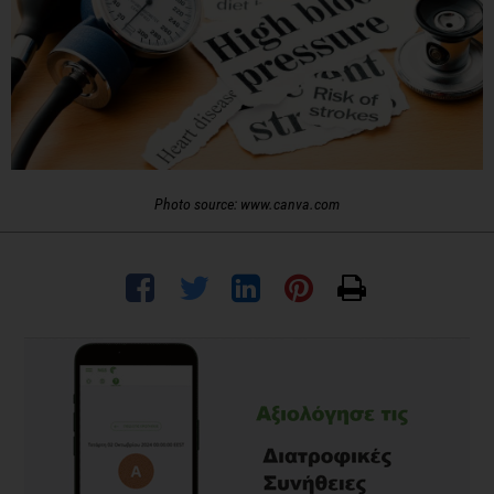
Photo source: www.canva.com