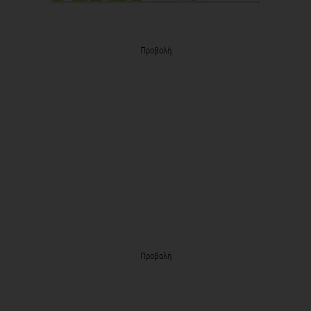
Προβολή
Προβολή