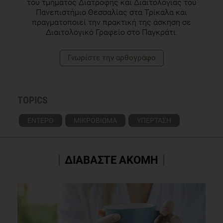
του τμήματος Διατροφής και Διαιτολογίας του
Πανεπιστήμιο Θεσσαλίας στα Τρίκαλα και
πραγματοποιεί την πρακτική της άσκηση σε
Διαιτολογικό Γραφείο στο Παγκράτι.
Γνωρίστε την αρθογράφο
TOPICS
ΕΝΤΕΡΟ
ΜΙΚΡΟΒΙΩΜΑ
ΥΠΕΡΤΑΣΗ
ΔΙΑΒΑΣΤΕ ΑΚΟΜΗ