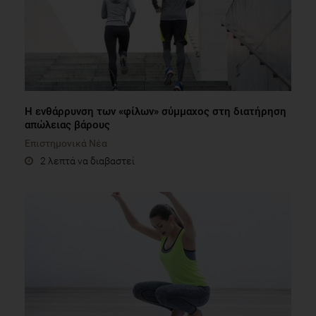
Η ενθάρρυνση των «φίλων» σύμμαχος στη διατήρηση
απώλειας βάρους
Επιστημονικά Νέα
2 λεπτά να διαβαστεί