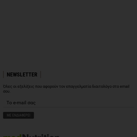
NEWSLETTER
Όλες οι εξελίξεις που αφορούν τον επαγγελματία διαιτολόγο στο email
σου.