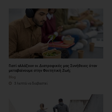
Γιατί αλλάζουν οι Διατροφικές μας Συνήθειες όταν
μεταβαίνουμε στην Φοιτητική Ζωή;
Blog
3 λεπτά να διαβαστεί