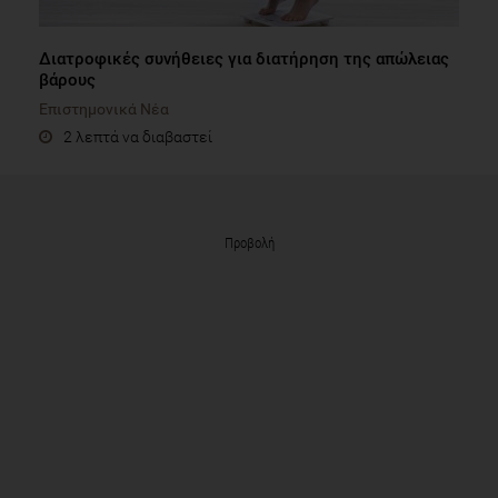
Διατροφικές συνήθειες για διατήρηση της απώλειας
βάρους
Επιστημονικά Νέα
2 λεπτά να διαβαστεί
Προβολή