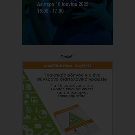
Προβολή