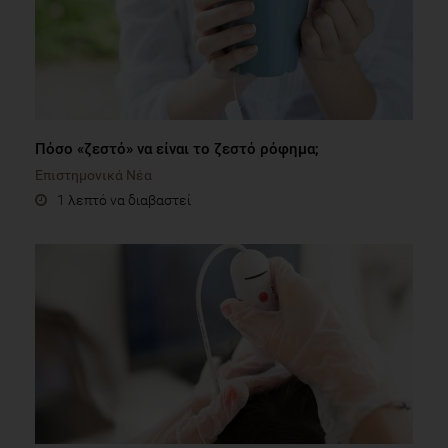
Πόσο «ζεστό» να είναι το ζεστό ρόφημα;
Επιστημονικά Νέα
1 λεπτό να διαβαστεί