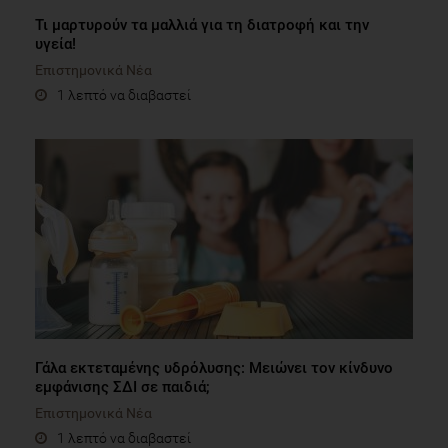
Τι μαρτυρούν τα μαλλιά για τη διατροφή και την
υγεία!
Επιστημονικά Νέα
1 λεπτό να διαβαστεί
Γάλα εκτεταμένης υδρόλυσης: Μειώνει τον κίνδυνο
εμφάνισης ΣΔΙ σε παιδιά;
Επιστημονικά Νέα
1 λεπτό να διαβαστεί